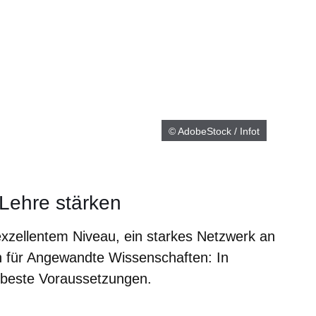
© AdobeStock / Infot
Lehre stärken
xzellentem Niveau, ein starkes Netzwerk an
n für Angewandte Wissenschaften: In
f beste Voraussetzungen.