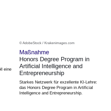
© AdobeStock / Krakenimages.com
Maßnahme
Honors Degree Program in
Artificial Intelligence and
l eine
Entrepreneurship
Starkes Netzwerk für exzellente KI-Lehre:
das Honors Degree Program in Artificial
Intelligence and Entrepreneurship.