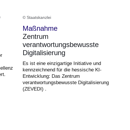
r
© Staatskanzlei
Maßnahme
Zentrum
verantwortungsbewusste
Digitalisierung
r
Es ist eine einzigartige Initiative und
ellenz
kennzeichnend für die hessische KI-
rt.
Entwicklung: Das Zentrum
verantwortungsbewusste Digitalisierung
(ZEVEDI) .