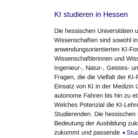
KI studieren in Hessen
Die hessischen Universitäten
Wissenschaften sind sowohl in
anwendungsorientierten KI-For
Wissenschaftlerinnen und Wisse
Ingenieur-, Natur-, Geistes- 
Fragen, die die Vielfalt der 
Einsatz von KI in der Medizin
autonome Fahren bis hin zu et
Welches Potenzial die KI-Lehre
Studierenden. Die hessischen
Bedeutung der Ausbildung zukü
zukommt und passende
Öffne
Stu