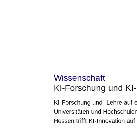
Wissenschaft
KI-Forschung und KI-
KI-Forschung und -Lehre auf e
Universitäten und Hochschule
Hessen trifft KI-Innovation au