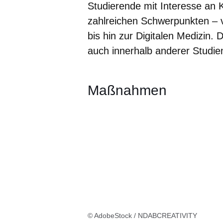
Studierende mit Interesse an 
zahlreichen Schwerpunkten –
bis hin zur Digitalen Medizin
auch innerhalb anderer Studi
Maßnahmen
© AdobeStock / NDABCREATIVITY