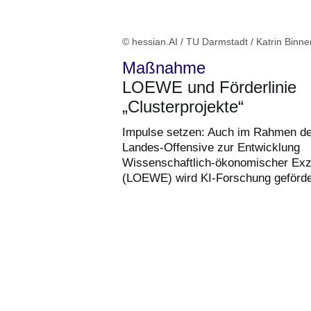
© hessian.AI / TU Darmstadt / Katrin Binne
Maßnahme
LOEWE und Förderlinie
„Clusterprojekte“
Impulse setzen: Auch im Rahmen de
Landes-Offensive zur Entwicklung
Wissenschaftlich-ökonomischer Exz
(LOEWE) wird KI-Forschung geförde