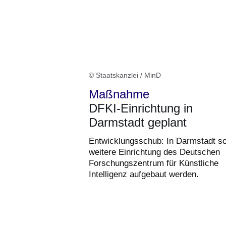
© Staatskanzlei / MinD
Maßnahme
DFKI-Einrichtung in
Darmstadt geplant
Entwicklungsschub: In Darmstadt sol
weitere Einrichtung des Deutschen
Forschungszentrum für Künstliche
Intelligenz aufgebaut werden.