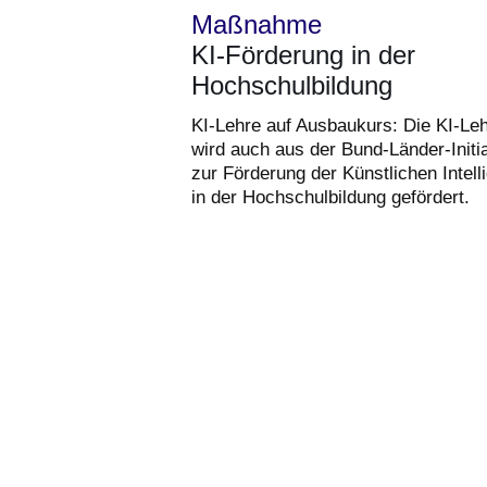
Maßnahme
KI-Förderung in der
Hochschulbildung
KI-Lehre auf Ausbaukurs: Die KI-Le
wird auch aus der Bund-Länder-Initia
zur Förderung der Künstlichen Intell
in der Hochschulbildung gefördert.