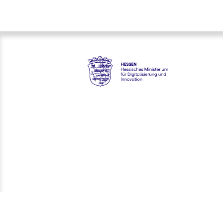
Hessen - Hessisches Ministeriu