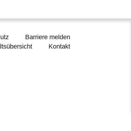
utz
Barriere melden
ltsübersicht
Kontakt