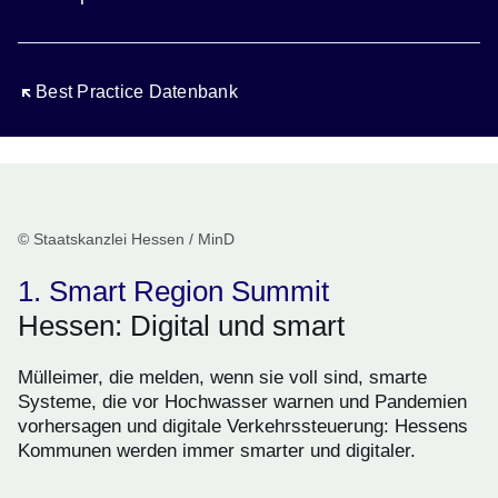
Öffnet sich in einem neuen Fenster
Best Practice Datenbank
© Staatskanzlei Hessen / MinD
1. Smart Region Summit
Hessen: Digital und smart
Mülleimer, die melden, wenn sie voll sind, smarte
Systeme, die vor Hochwasser warnen und Pandemien
vorhersagen und digitale Verkehrssteuerung: Hessens
Kommunen werden immer smarter und digitaler.