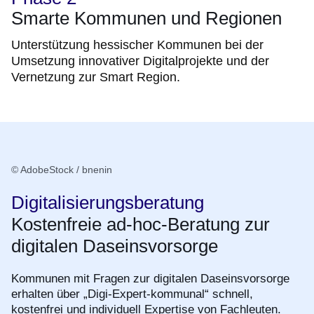
Smarte Kommunen und Regionen
Unterstützung hessischer Kommunen bei der
Umsetzung innovativer Digitalprojekte und der
Vernetzung zur Smart Region.
© AdobeStock / bnenin
Digitalisierungsberatung
Kostenfreie ad-hoc-Beratung zur
digitalen Daseinsvorsorge
Kommunen mit Fragen zur digitalen Daseinsvorsorge
erhalten über „Digi-Expert-kommunal“ schnell,
kostenfrei und individuell Expertise von Fachleuten.