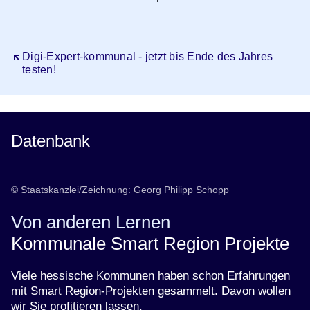
Öffnet sich in einem neuen Fenster
Digi-Expert-kommunal - jetzt bis Ende des Jahres
testen!
Datenbank
© Staatskanzlei/Zeichnung: Georg Philipp Schopp
Von anderen Lernen
Kommunale Smart Region Projekte
Viele hessische Kommunen haben schon Erfahrungen
mit Smart Region-Projekten gesammelt. Davon wollen
wir Sie profitieren lassen.