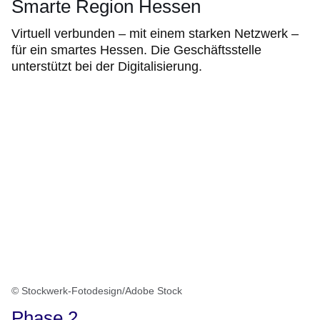
Smarte Region Hessen
Virtuell verbunden – mit einem starken Netzwerk –
für ein smartes Hessen. Die Geschäftsstelle
unterstützt bei der Digitalisierung.
© Stockwerk-Fotodesign/Adobe Stock
Phase 2