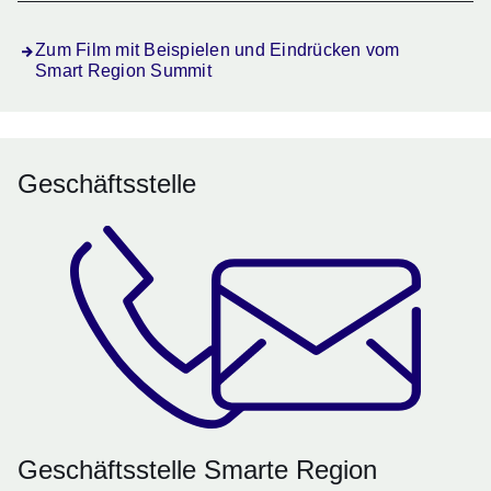
Zum Film mit Beispielen und Eindrücken vom
Smart Region Summit
Geschäftsstelle
Geschäftsstelle Smarte Region