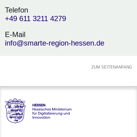
Telefon
+49 611 3211 4279
E-Mail
info@smarte-region-hessen.de
ZUM SEITENANFANG
Hessen - Hessisches Ministerium für Digitalisierung und Inno