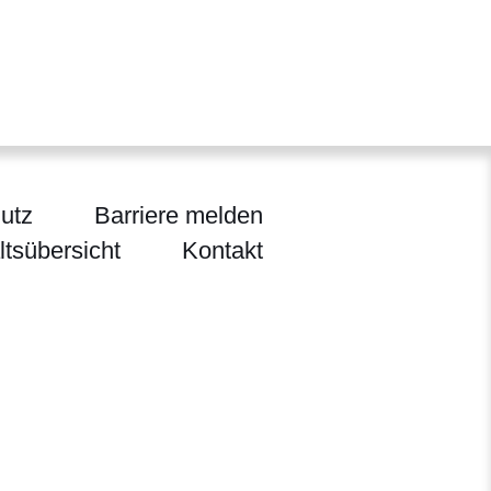
utz
Barriere melden
ltsübersicht
Kontakt