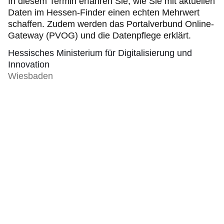
In diesem Termin erfahren Sie, wie Sie mit aktuellen
Daten im Hessen-Finder einen echten Mehrwert
schaffen. Zudem werden das Portalverbund Online-
Gateway (PVOG) und die Datenpflege erklärt.
Hessisches Ministerium für Digitalisierung und
Innovation
Wiesbaden