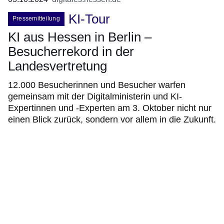
KI-Tour
Pressemitteilung
KI aus Hessen in Berlin –
Besucherrekord in der
Landesvertretung
12.000 Besucherinnen und Besucher warfen
gemeinsam mit der Digitalministerin und KI-
Expertinnen und -Experten am 3. Oktober nicht nur
einen Blick zurück, sondern vor allem in die Zukunft.