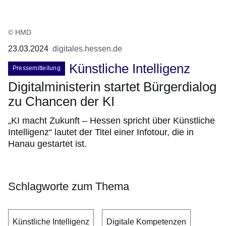
© HMD
23.03.2024
digitales.hessen.de
Künstliche Intelligenz
Pressemitteilung
Digitalministerin startet Bürgerdialog
zu Chancen der KI
„KI macht Zukunft – Hessen spricht über Künstliche
Intelligenz“ lautet der Titel einer Infotour, die in
Hanau gestartet ist.
Schlagworte zum Thema
Künstliche Intelligenz
Digitale Kompetenzen