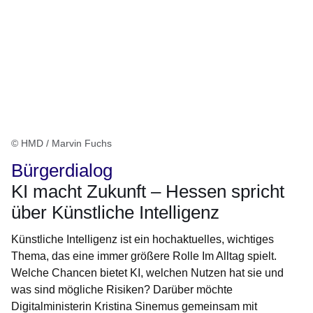
© HMD / Marvin Fuchs
Bürgerdialog
KI macht Zukunft – Hessen spricht
über Künstliche Intelligenz
Künstliche Intelligenz ist ein hochaktuelles, wichtiges
Thema, das eine immer größere Rolle Im Alltag spielt.
Welche Chancen bietet KI, welchen Nutzen hat sie und
was sind mögliche Risiken? Darüber möchte
Digitalministerin Kristina Sinemus gemeinsam mit