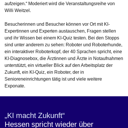
aufzeigen.“ Moderiert wird die Veranstaltungsreihe von
Willi Weitzel.
Besucherinnen und Besucher können vor Ort mit KI-
Expertinnen und Experten austauschen, Fragen stellen
und ihr Wissen bei einem KI-Quiz testen. Bei den Stopps
sind unter anderem zu sehen: Roboter und Roboterhunde,
ein interaktiver Roboterkopf, der 40 Sprachen spricht, eine
KI-Diagnosebox, die Ärztinnen und Ärzte in Notaufnahmen
unterstützt, ein virtueller Blick auf den Arbeitsplatz der
Zukunft, ein KI-Quiz, ein Roboter, der in
Senioreneinrichtungen tätig ist und viele weitere
Exponate.
„KI macht Zukunft“
Hessen spricht wieder über