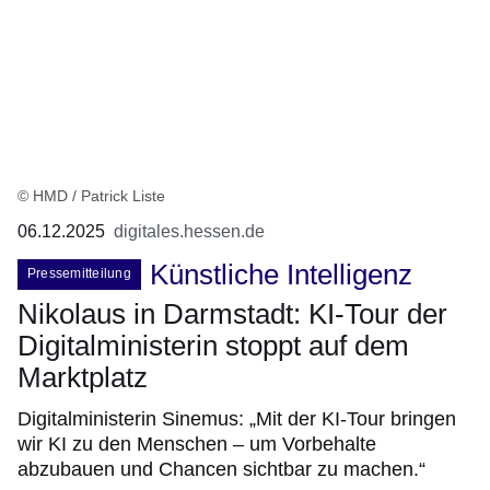
© HMD / Patrick Liste
06.12.2025
digitales.hessen.de
Künstliche Intelligenz
Pressemitteilung
Nikolaus in Darmstadt: KI-Tour der
Digitalministerin stoppt auf dem
Marktplatz
Digitalministerin Sinemus: „Mit der KI-Tour bringen
wir KI zu den Menschen – um Vorbehalte
abzubauen und Chancen sichtbar zu machen.“