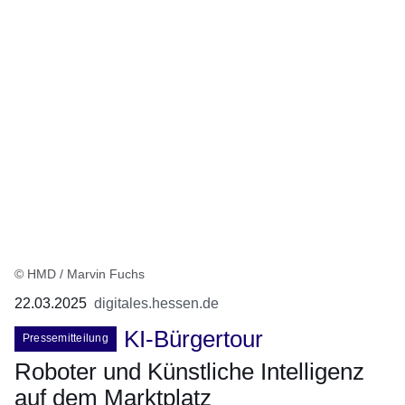
© HMD / Marvin Fuchs
22.03.2025
digitales.hessen.de
KI-Bürgertour
Pressemitteilung
Roboter und Künstliche Intelligenz
auf dem Marktplatz