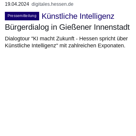
19.04.2024
digitales.hessen.de
Künstliche Intelligenz
Pressemitteilung
Bürgerdialog in Gießener Innenstadt
Dialogtour "KI macht Zukunft - Hessen spricht über
Künstliche Intelligenz" mit zahlreichen Exponaten.