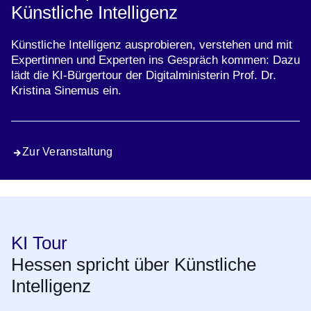
Künstliche Intelligenz
Künstliche Intelligenz ausprobieren, verstehen und mit
Expertinnen und Experten ins Gespräch kommen: Dazu
lädt die KI-Bürgertour der Digitalministerin Prof. Dr.
Kristina Sinemus ein.
Zur Veranstaltung
KI Tour
Hessen spricht über Künstliche
Intelligenz