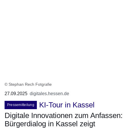
© Stephan Rech Fotgrafie
27.09.2025
digitales.hessen.de
KI-Tour in Kassel
Pressemitteilung
Digitale Innovationen zum Anfassen:
Bürgerdialog in Kassel zeigt