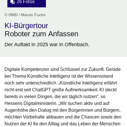
26 Fotos
© HMD / Marvin Fuchs
KI-Bürgertour
Roboter zum Anfassen
Der Auftakt in 2025 war in Offenbach.
Digitale Kompetenzen sind Schlüssel zur Zukunft. Gerade
bei Thema Künstliche Intelligenz ist der Wissensstand
noch sehr unterschiedlich. „Künstliche Intelligenz erfährt
nicht erst seit ChatGPT große Aufmerksamkeit. KI steckt
bereits in vielen Dingen, die wir täglich nutzen“, so
Hessens Digitalministerin. „Wir suchen aktiv und auf
Augenhöhe den Dialog mit den Bürgerinnen und Bürgern,
möchten Vorbehalte abbauen und die Chancen sowie den
Nutzen der KI für den Alltag und das Leben der Menschen