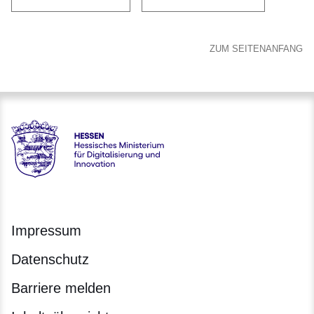
ZUM SEITENANFANG
Hessen - Hessisches Ministerium für Digitalisierung und Inno
Impressum
Datenschutz
Barriere melden