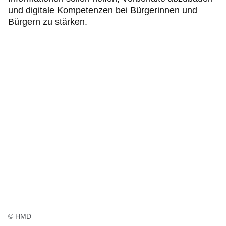
und digitale Kompetenzen bei Bürgerinnen und
Bürgern zu stärken.
© HMD