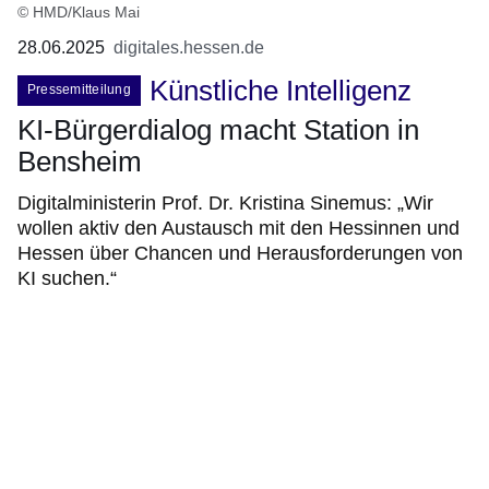
© HMD/Klaus Mai
28.06.2025
digitales.hessen.de
Künstliche Intelligenz
Pressemitteilung
KI-Bürgerdialog macht Station in
Bensheim
Digitalministerin Prof. Dr. Kristina Sinemus: „Wir
wollen aktiv den Austausch mit den Hessinnen und
Hessen über Chancen und Herausforderungen von
KI suchen.“