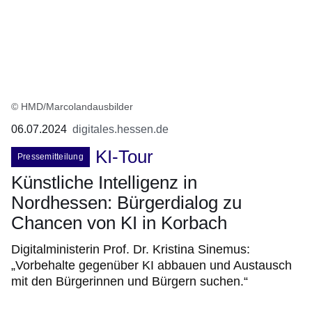
© HMD/Marcolandausbilder
06.07.2024
digitales.hessen.de
KI-Tour
Pressemitteilung
Künstliche Intelligenz in
Nordhessen: Bürgerdialog zu
Chancen von KI in Korbach
Digitalministerin Prof. Dr. Kristina Sinemus:
„Vorbehalte gegenüber KI abbauen und Austausch
mit den Bürgerinnen und Bürgern suchen.“