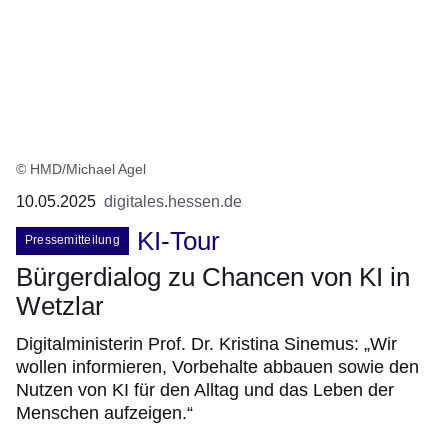
© HMD/Michael Agel
10.05.2025
digitales.hessen.de
KI-Tour
Pressemitteilung
Bürgerdialog zu Chancen von KI in
Wetzlar
Digitalministerin Prof. Dr. Kristina Sinemus: „Wir
wollen informieren, Vorbehalte abbauen sowie den
Nutzen von KI für den Alltag und das Leben der
Menschen aufzeigen.“