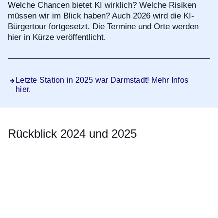
Welche Chancen bietet KI wirklich? Welche Risiken
müssen wir im Blick haben? Auch 2026 wird die KI-
Bürgertour fortgesetzt. Die Termine und Orte werden
hier in Kürze veröffentlicht.
Letzte Station in 2025 war Darmstadt! Mehr Infos
hier.
Rückblick 2024 und 2025