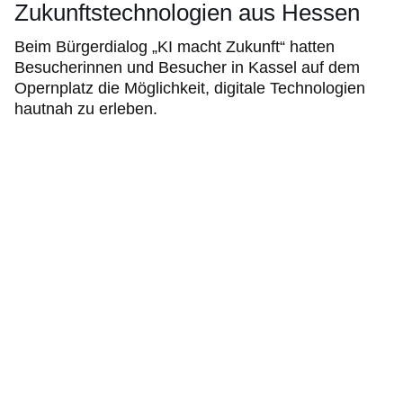
Zukunftstechnologien aus Hessen
Beim Bürgerdialog „KI macht Zukunft“ hatten
Besucherinnen und Besucher in Kassel auf dem
Opernplatz die Möglichkeit, digitale Technologien
hautnah zu erleben.