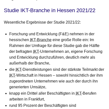
Studie IKT-Branche in Hessen 2021/22
Wesentliche Ergebnisse der Studie 2021/22:
Forschung und Entwicklung (F&E) nehmen in der
hessischen
IKT-Branche
eine große Rolle ein: Im
Rahmen der Umfrage für diese Studie gab die Hälfte
der befragten
IKT
-Unternehmen an, eigene Forschung
und Entwicklung durchzuführen, deutlich mehr als
außerhalb der Branche,
die
IKT
-Dienstleistungen sind der stärkste Teilmarkt der
IKT
-Wirtschaft in Hessen – sowohl hinsichtlich der ihm
zugeordneten Unternehmen wie auch der durch ihn
generierten Umsätze,
knapp ein Drittel aller Beschäftigten in
IKT
-Berufen
arbeiten in Frankfurt,
rund 95 Prozent der Beschäftigten sind