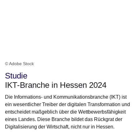
© Adobe Stock
Studie
IKT-Branche in Hessen 2024
Die Informations- und Kommunikationsbranche (IKT) ist
ein wesentlicher Treiber der digitalen Transformation und
entscheidet maßgeblich über die Wettbewerbsfähigkeit
eines Landes. Diese Branche bildet das Rückgrat der
Digitalisierung der Wirtschaft, nicht nur in Hessen.