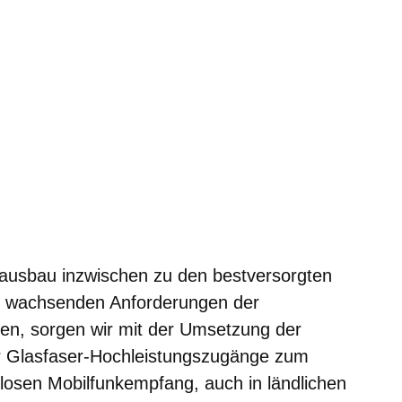
ausbau inzwischen zu den bestversorgten
g wachsenden Anforderungen der
rden, sorgen wir mit der Umsetzung der
ür Glasfaser-Hochleistungszugänge zum
nlosen Mobilfunkempfang, auch in ländlichen