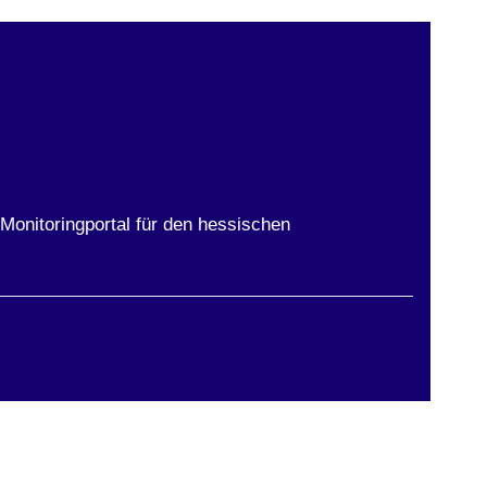
Monitoringportal für den hessischen
ster