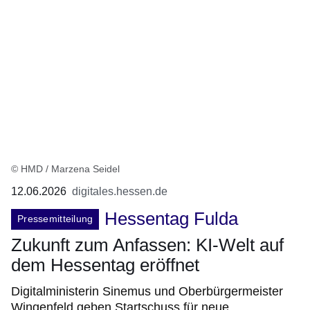
© HMD / Marzena Seidel
12.06.2026
digitales.hessen.de
Hessentag Fulda
Pressemitteilung
Zukunft zum Anfassen: KI-Welt auf
dem Hessentag eröffnet
Digitalministerin Sinemus und Oberbürgermeister
Wingenfeld geben Startschuss für neue