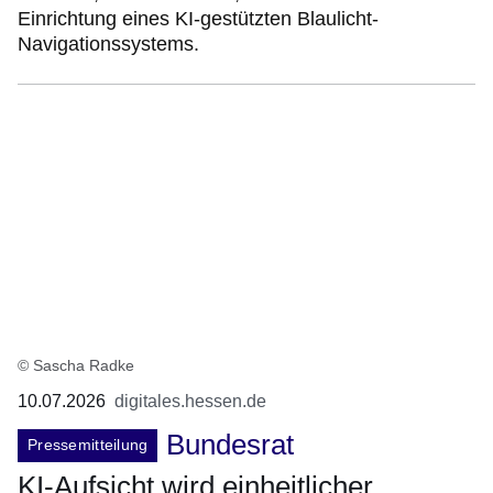
Einrichtung eines KI-gestützten Blaulicht-
Navigationssystems.
© Sascha Radke
10.07.2026
digitales.hessen.de
Bundesrat
Pressemitteilung
KI-Aufsicht wird einheitlicher