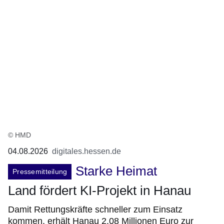
© HMD
04.08.2026
digitales.hessen.de
Starke Heimat
Pressemitteilung
Land fördert KI-Projekt in Hanau
Damit Rettungskräfte schneller zum Einsatz
kommen, erhält Hanau 2,08 Millionen Euro zur