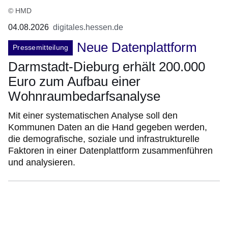
© HMD
04.08.2026
digitales.hessen.de
Neue Datenplattform
Pressemitteilung
Darmstadt-Dieburg erhält 200.000
Euro zum Aufbau einer
Wohnraumbedarfsanalyse
Mit einer systematischen Analyse soll den
Kommunen Daten an die Hand gegeben werden,
die demografische, soziale und infrastrukturelle
Faktoren in einer Datenplattform zusammenführen
und analysieren.