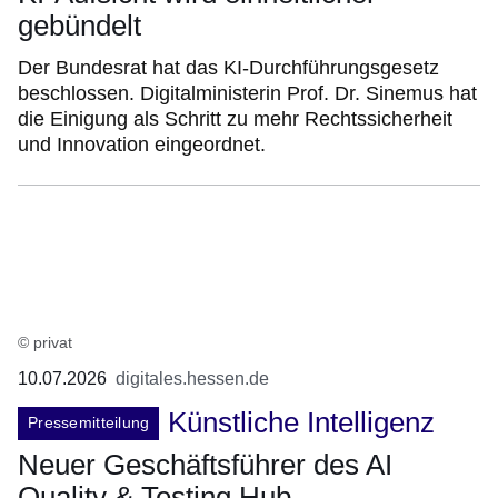
gebündelt
Der Bundesrat hat das KI-Durchführungsgesetz
beschlossen. Digitalministerin Prof. Dr. Sinemus hat
die Einigung als Schritt zu mehr Rechtssicherheit
und Innovation eingeordnet.
© privat
10.07.2026
digitales.hessen.de
Künstliche Intelligenz
Pressemitteilung
Neuer Geschäftsführer des AI
Quality & Testing Hub