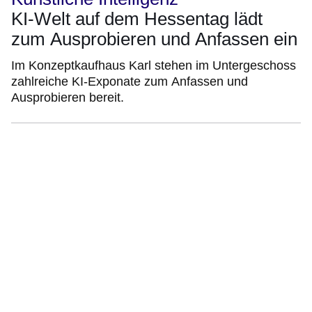
KI-Welt auf dem Hessentag lädt
zum Ausprobieren und Anfassen ein
Im Konzeptkaufhaus Karl stehen im Untergeschoss
zahlreiche KI-Exponate zum Anfassen und
Ausprobieren bereit.