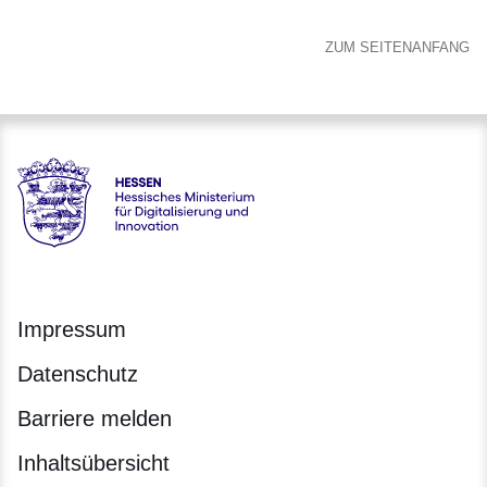
ZUM SEITENANFANG
Hessen - Hessisches Ministerium für Digitalisierung und Inno
Impressum
Datenschutz
Barriere melden
Inhaltsübersicht