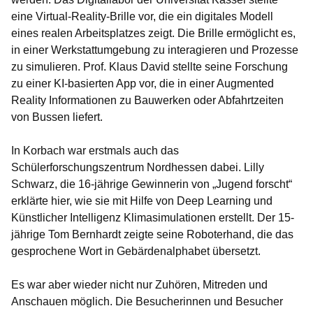
eine Virtual-Reality-Brille vor, die ein digitales Modell
eines realen Arbeitsplatzes zeigt. Die Brille ermöglicht es,
in einer Werkstattumgebung zu interagieren und Prozesse
zu simulieren. Prof. Klaus David stellte seine Forschung
zu einer KI-basierten App vor, die in einer Augmented
Reality Informationen zu Bauwerken oder Abfahrtzeiten
von Bussen liefert.
In Korbach war erstmals auch das
Schülerforschungszentrum Nordhessen dabei. Lilly
Schwarz, die 16-jährige Gewinnerin von „Jugend forscht“
erklärte hier, wie sie mit Hilfe von Deep Learning und
Künstlicher Intelligenz Klimasimulationen erstellt. Der 15-
jährige Tom Bernhardt zeigte seine Roboterhand, die das
gesprochene Wort in Gebärdenalphabet übersetzt.
Es war aber wieder nicht nur Zuhören, Mitreden und
Anschauen möglich. Die Besucherinnen und Besucher