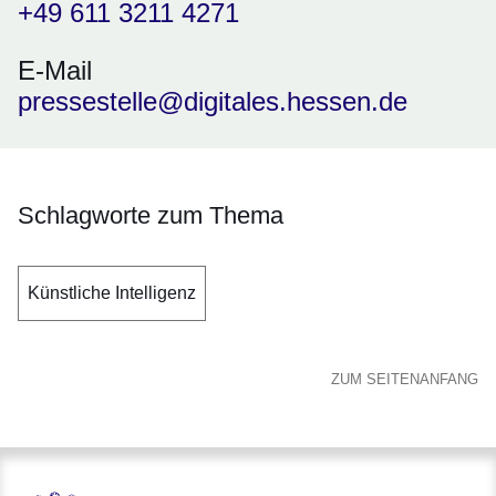
+49 611 3211 4271
E-Mail
pressestelle@digitales.hessen.de
Schlagworte zum Thema
Künstliche Intelligenz
ZUM SEITENANFANG