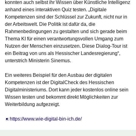
konnten auch selbst ihr Wissen über Künstliche Intelligenz
anhand eines interaktiven Quiz testen. „Digitale
Kompetenzen sind der Schlüssel zur Zukunft, nicht nur in
der Arbeitswelt. Die Politik ist dafür da, die
Rahmenbedingungen zu gestalten und sich gerade beim
Thema KI für einen verantwortungsvollen Umgang zum
Nutzen der Menschen einzusetzen. Diese Dialog-Tour ist
ein Beitrag von uns als Hessischer Landesregierung“,
unterstrich Ministerin Sinemus.
Ein weiteres Beispiel für den Ausbau der digitalen
Kompetenzen ist der DigitalCheck des Hessischen
Digitalministeriums. Dort kann jeder kostenlos online sein
Wissen testen und bekommt direkt Möglichkeiten zur
Weiterbildung aufgezeigt.
Öffnet sich in einem neuen Fenster
https://www.wie-digital-bin-ich.de/