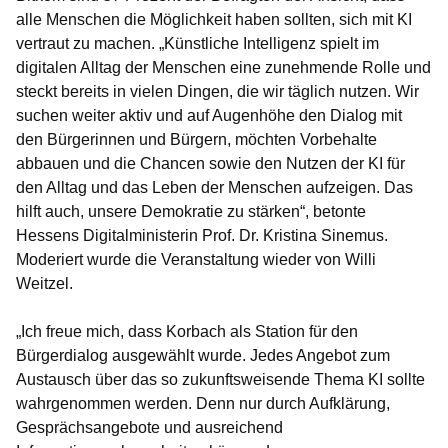
alle Menschen die Möglichkeit haben sollten, sich mit KI
vertraut zu machen. „Künstliche Intelligenz spielt im
digitalen Alltag der Menschen eine zunehmende Rolle und
steckt bereits in vielen Dingen, die wir täglich nutzen. Wir
suchen weiter aktiv und auf Augenhöhe den Dialog mit
den Bürgerinnen und Bürgern, möchten Vorbehalte
abbauen und die Chancen sowie den Nutzen der KI für
den Alltag und das Leben der Menschen aufzeigen. Das
hilft auch, unsere Demokratie zu stärken“, betonte
Hessens Digitalministerin Prof. Dr. Kristina Sinemus.
Moderiert wurde die Veranstaltung wieder von Willi
Weitzel.
„Ich freue mich, dass Korbach als Station für den
Bürgerdialog ausgewählt wurde. Jedes Angebot zum
Austausch über das so zukunftsweisende Thema KI sollte
wahrgenommen werden. Denn nur durch Aufklärung,
Gesprächsangebote und ausreichend