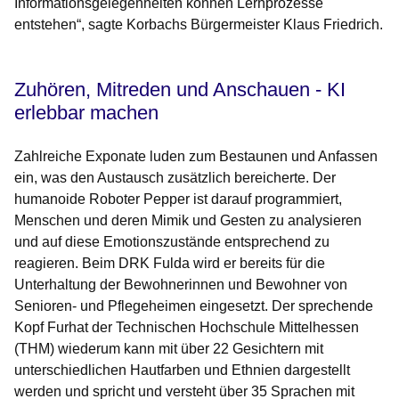
Informationsgelegenheiten können Lernprozesse
entstehen“, sagte Korbachs Bürgermeister Klaus Friedrich.
Zuhören, Mitreden und Anschauen - KI
erlebbar machen
Zahlreiche Exponate luden zum Bestaunen und Anfassen
ein, was den Austausch zusätzlich bereicherte. Der
humanoide Roboter Pepper ist darauf programmiert,
Menschen und deren Mimik und Gesten zu analysieren
und auf diese Emotionszustände entsprechend zu
reagieren. Beim DRK Fulda wird er bereits für die
Unterhaltung der Bewohnerinnen und Bewohner von
Senioren- und Pflegeheimen eingesetzt. Der sprechende
Kopf Furhat der Technischen Hochschule Mittelhessen
(THM) wiederum kann mit über 22 Gesichtern mit
unterschiedlichen Hautfarben und Ethnien dargestellt
werden und spricht und versteht über 35 Sprachen mit