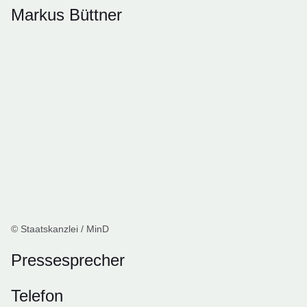
Markus Büttner
© Staatskanzlei / MinD
Pressesprecher
Telefon