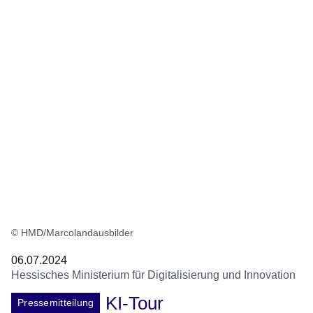
© HMD/Marcolandausbilder
06.07.2024
Hessisches Ministerium für Digitalisierung und Innovation
KI-Tour
Pressemitteilung