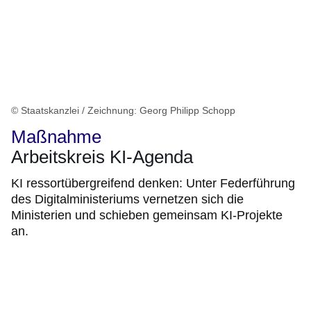
© Staatskanzlei / Zeichnung: Georg Philipp Schopp
Maßnahme
Arbeitskreis KI-Agenda
KI ressortübergreifend denken: Unter Federführung
des Digitalministeriums vernetzen sich die
Ministerien und schieben gemeinsam KI-Projekte
an.