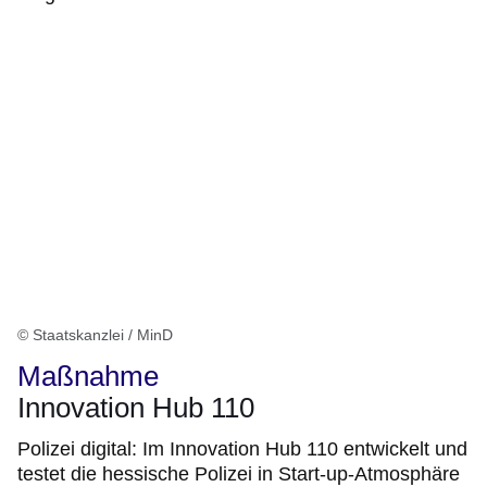
© Staatskanzlei / MinD
Maßnahme
Innovation Hub 110
Polizei digital: Im Innovation Hub 110 entwickelt und
testet die hessische Polizei in Start-up-Atmosphäre