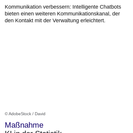
Kommunikation verbessern: Intelligente Chatbots
bieten einen weiteren Kommunikationskanal, der
den Kontakt mit der Verwaltung erleichtert.
© AdobeStock / David
Maßnahme