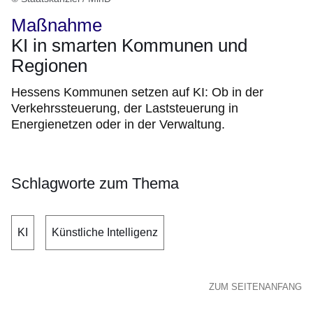
Maßnahme
KI in smarten Kommunen und
Regionen
Hessens Kommunen setzen auf KI: Ob in der
Verkehrssteuerung, der Laststeuerung in
Energienetzen oder in der Verwaltung.
Schlagworte zum Thema
KI
Künstliche Intelligenz
ZUM SEITENANFANG