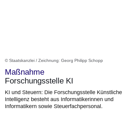
© Staatskanzlei / Zeichnung: Georg Philipp Schopp
Maßnahme
Forschungsstelle KI
KI und Steuern: Die Forschungsstelle Künstliche
Intelligenz besteht aus Informatikerinnen und
Informatikern sowie Steuerfachpersonal.