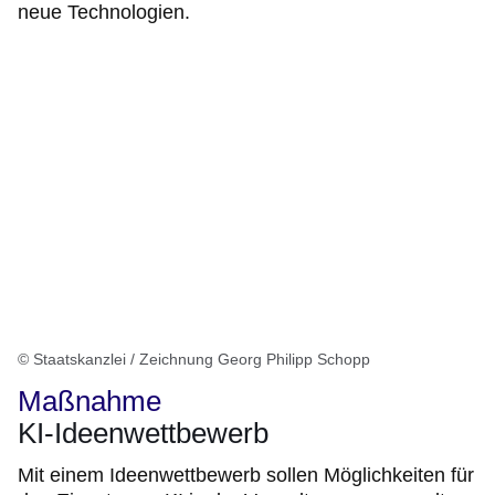
neue Technologien.
© Staatskanzlei / Zeichnung Georg Philipp Schopp
Maßnahme
KI-Ideenwettbewerb
Mit einem Ideenwettbewerb sollen Möglichkeiten für