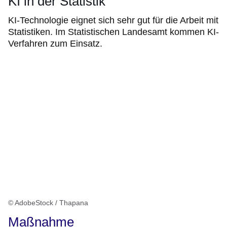
KI in der Statistik
KI-Technologie eignet sich sehr gut für die Arbeit mit
Statistiken. Im Statistischen Landesamt kommen KI-
Verfahren zum Einsatz.
© AdobeStock / Thapana
Maßnahme