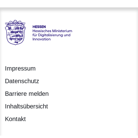
Hessen - Hessisches Ministerium für Digitalisierung und Inno
Impressum
Datenschutz
Barriere melden
Inhaltsübersicht
Kontakt