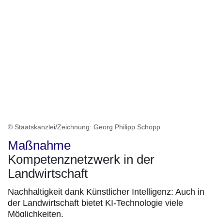
© Staatskanzlei/Zeichnung: Georg Philipp Schopp
Maßnahme
Kompetenznetzwerk in der
Landwirtschaft
Nachhaltigkeit dank Künstlicher Intelligenz: Auch in
der Landwirtschaft bietet KI-Technologie viele
Möglichkeiten.