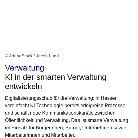
© AdobeStock / Jacob Lund
Verwaltung
KI in der smarten Verwaltung
entwickeln
Digitalisierungsschub für die Verwaltung: In Hessen
vereinfacht KI-Technologie bereits erfolgreich Prozesse
und schafft neue Kommunikationskanäle zwischen
Öffentlichkeit und Verwaltung. Das ist smarte Verwaltung
im Einsatz für Bürgerinnen, Bürger, Unternehmen sowie
Mitarbeiterinnen und Mitarbeiter.