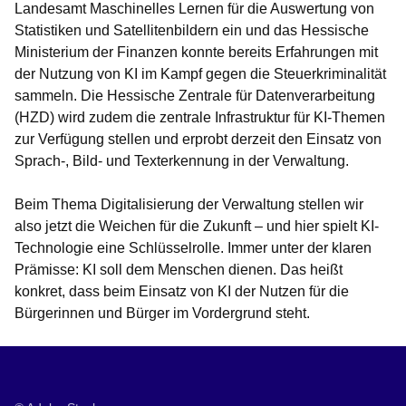
Landesamt Maschinelles Lernen für die Auswertung von
Statistiken und Satellitenbildern ein und das Hessische
Ministerium der Finanzen konnte bereits Erfahrungen mit
der Nutzung von KI im Kampf gegen die Steuerkriminalität
sammeln. Die Hessische Zentrale für Datenverarbeitung
(HZD) wird zudem die zentrale Infrastruktur für KI-Themen
zur Verfügung stellen und erprobt derzeit den Einsatz von
Sprach-, Bild- und Texterkennung in der Verwaltung.
Beim Thema Digitalisierung der Verwaltung stellen wir
also jetzt die Weichen für die Zukunft – und hier spielt KI-
Technologie eine Schlüsselrolle. Immer unter der klaren
Prämisse: KI soll dem Menschen dienen. Das heißt
konkret, dass beim Einsatz von KI der Nutzen für die
Bürgerinnen und Bürger im Vordergrund steht.