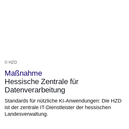
© HZD
Maßnahme
Hessische Zentrale für
Datenverarbeitung
Standards für nützliche KI-Anwendungen: Die HZD
ist der zentrale IT-Dienstleister der hessischen
Landesverwaltung.