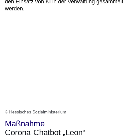
den Einsatz von KI in der Verwaltung gesammelt
werden.
© Hessisches Sozialministerium
Maßnahme
Corona-Chatbot „Leon“