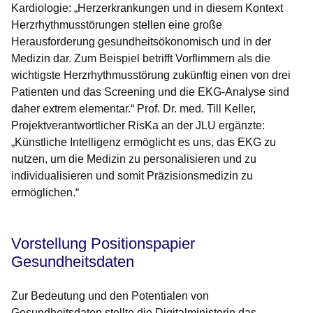
Kardiologie:
„Herzerkrankungen und in diesem Kontext
Herzrhythmusstörungen stellen eine große
Herausforderung gesundheitsökonomisch und in der
Medizin dar. Zum Beispiel betrifft Vorflimmern als die
wichtigste Herzrhythmusstörung zukünftig einen von drei
Patienten und das Screening und die EKG-Analyse sind
daher extrem elementar.“
Prof. Dr. med. Till Keller,
Projektverantwortlicher RisKa an der JLU ergänzte:
„Künstliche Intelligenz ermöglicht es uns, das EKG zu
nutzen, um die Medizin zu personalisieren und zu
individualisieren und somit Präzisionsmedizin zu
ermöglichen.“
Vorstellung Positionspapier
Gesundheitsdaten
Zur Bedeutung und den Potentialen von
Gesundheitsdaten stellte die Digitalministerin das