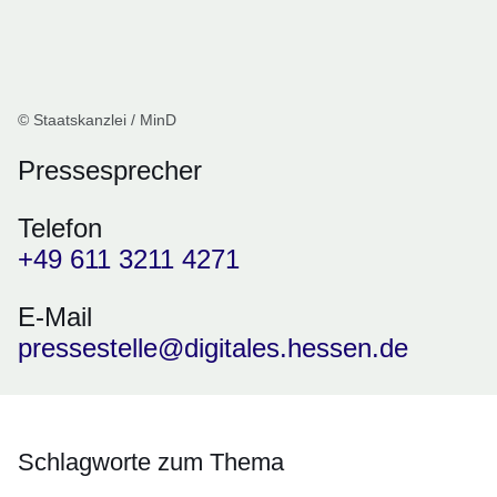
© Staatskanzlei / MinD
Pressesprecher
Telefon
+49 611 3211 4271
E-Mail
pressestelle@digitales.hessen.de
Schlagworte zum Thema