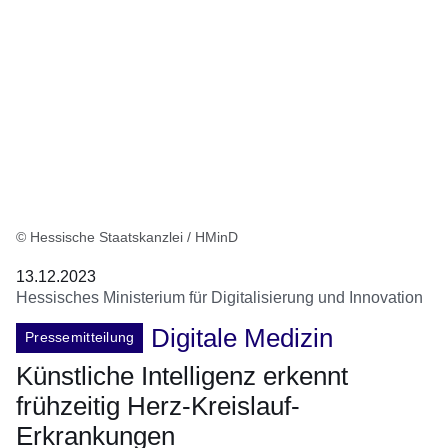
© Hessische Staatskanzlei / HMinD
13.12.2023
Hessisches Ministerium für Digitalisierung und Innovation
Digitale Medizin
Pressemitteilung
Künstliche Intelligenz erkennt
frühzeitig Herz-Kreislauf-
Erkrankungen