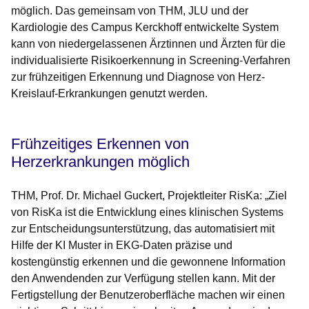
möglich. Das gemeinsam von THM, JLU und der
Kardiologie des Campus Kerckhoff entwickelte System
kann von niedergelassenen Ärztinnen und Ärzten für die
individualisierte Risikoerkennung in Screening-Verfahren
zur frühzeitigen Erkennung und Diagnose von Herz-
Kreislauf-Erkrankungen genutzt werden.
Frühzeitiges Erkennen von
Herzerkrankungen möglich
THM, Prof. Dr. Michael Guckert, Projektleiter RisKa
: „Ziel
von RisKa ist die Entwicklung eines klinischen Systems
zur Entscheidungsunterstützung, das automatisiert mit
Hilfe der KI Muster in EKG-Daten präzise und
kostengünstig erkennen und die gewonnene Information
den Anwendenden zur Verfügung stellen kann. Mit der
Fertigstellung der Benutzeroberfläche machen wir einen