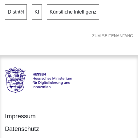
Distr@l
KI
Künstliche Intelligenz
ZUM SEITENANFANG
Hessen - Hessisches Ministerium für Digitalisierung und Inno
Impressum
Datenschutz