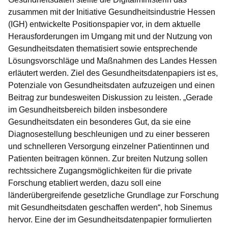
zusammen mit der Initiative Gesundheitsindustrie Hessen
(IGH) entwickelte Positionspapier vor, in dem aktuelle
Herausforderungen im Umgang mit und der Nutzung von
Gesundheitsdaten thematisiert sowie entsprechende
Lösungsvorschläge und Maßnahmen des Landes Hessen
erläutert werden. Ziel des Gesundheitsdatenpapiers ist es,
Potenziale von Gesundheitsdaten aufzuzeigen und einen
Beitrag zur bundesweiten Diskussion zu leisten. „Gerade
im Gesundheitsbereich bilden insbesondere
Gesundheitsdaten ein besonderes Gut, da sie eine
Diagnosestellung beschleunigen und zu einer besseren
und schnelleren Versorgung einzelner Patientinnen und
Patienten beitragen können. Zur breiten Nutzung sollen
rechtssichere Zugangsmöglichkeiten für die private
Forschung etabliert werden, dazu soll eine
länderübergreifende gesetzliche Grundlage zur Forschung
mit Gesundheitsdaten geschaffen werden“, hob Sinemus
hervor. Eine der im Gesundheitsdatenpapier formulierten