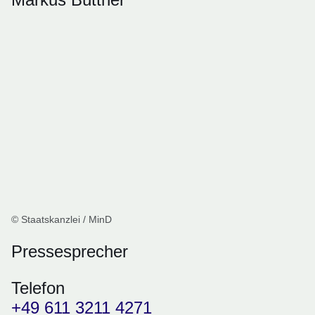
© Staatskanzlei / MinD
Pressesprecher
Telefon
+49 611 3211 4271