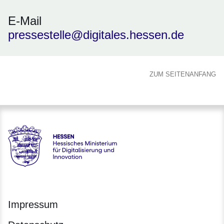
E-Mail
pressestelle@digitales.hessen.de
ZUM SEITENANFANG
Hessen - Hessisches Ministerium für Digitalisierung und Inno
Impressum