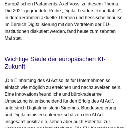
Europäischen Parlaments, Axel Voss, zu diesem Thema.
Die 2021 gegründete Reihe „Digital Leaders Roundtable“,
in deren Rahmen aktuelle Themen und hessische Impulse
im Bereich Digitalisierung mit den Vertretern der EU-
Institutionen diskutiert werden, fand heute zum zehnten
Mal statt.
Wichtige Säule der europäischen KI-
Zukunft
„Die Einhaltung des AI Act sollte für Unternehmen so
einfach wie möglich zu erreichen und nachzuweisen sein.
Eine innovationsfreundliche und bürokratiearme
Umsetzung ist entscheidend für den Erfolg des AI Act“,
unterstrich Digitalministerin Sinemus. Bundesregierung
und Digitalministerkonferenz schätzen den AI Act
insgesamt positiv ein, sehen aber auch Potential zur