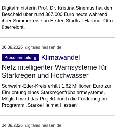
Digitalministerin Prof. Dr. Kristina Sinemus hat den
Bescheid über rund 367.000 Euro heute während
ihrer Sommerreise an Ersten Stadtrat Hartmut Otto
überreicht.
06.08.2026
digitales.hessen.de
Klimawandel
Pressemitteilung
Netz intelligenter Warnsysteme für
Starkregen und Hochwasser
Schwalm-Eder-Kreis erhält 1,62 Millionen Euro zur
Einrichtung eines Starkregenfrühalarmsystems.
Möglich wird das Projekt durch die Förderung im
Programm „Starke Heimat Hessen“.
04.08.2026
digitales.hessen.de