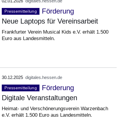
02.01.2026
digitales.hessen.de
Förderung
Pressemitteilung
Neue Laptops für Vereinsarbeit
Frankfurter Verein Musical Kids e.V. erhält 1.500
Euro aus Landesmitteln.
30.12.2025
digitales.hessen.de
Förderung
Pressemitteilung
Digitale Veranstaltungen
Heimat- und Verschönerungsverein Warzenbach
e.V. erhält 1.500 Euro aus Landesmitteln.