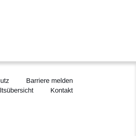
utz
Barriere melden
ltsübersicht
Kontakt