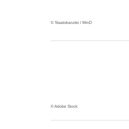
© Staatskanzlei / MinD
© Adobe Stock