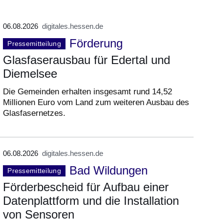
06.08.2026
digitales.hessen.de
Förderung
Pressemitteilung
Glasfaserausbau für Edertal und
Diemelsee
Die Gemeinden erhalten insgesamt rund 14,52
Millionen Euro vom Land zum weiteren Ausbau des
Glasfasernetzes.
06.08.2026
digitales.hessen.de
Bad Wildungen
Pressemitteilung
Förderbescheid für Aufbau einer
Datenplattform und die Installation
von Sensoren