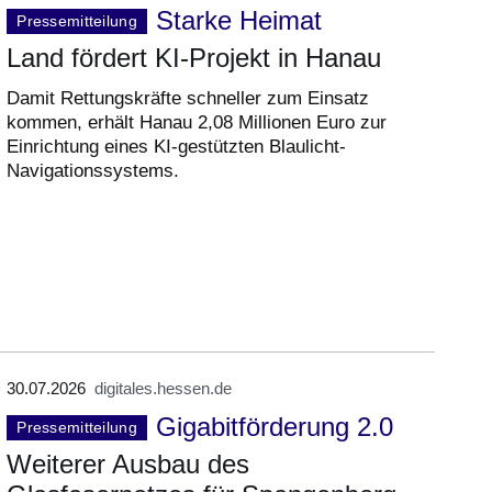
Starke Heimat
Pressemitteilung
Land fördert KI-Projekt in Hanau
Damit Rettungskräfte schneller zum Einsatz
kommen, erhält Hanau 2,08 Millionen Euro zur
Einrichtung eines KI-gestützten Blaulicht-
Navigationssystems.
30.07.2026
digitales.hessen.de
Gigabitförderung 2.0
Pressemitteilung
Weiterer Ausbau des