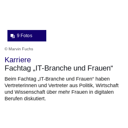
Lightbox:
9 Fotos
© Marvin Fuchs
Karriere
Fachtag „IT-Branche und Frauen“
Beim Fachtag „IT-Branche und Frauen“ haben
Vertreterinnen und Vertreter aus Politik, Wirtschaft
und Wissenschaft über mehr Frauen in digitalen
Berufen diskutiert.
Bildergalerie:8