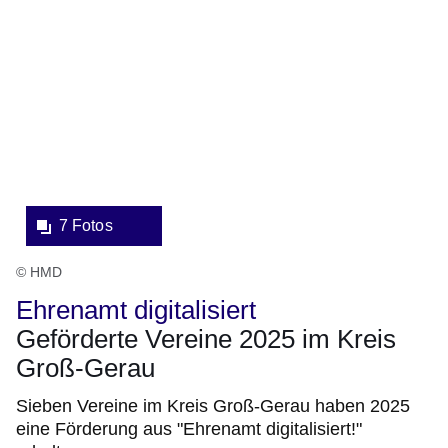
Bildergalerie:7
Fotos:Öffnet
eine
Lightbox:
7 Fotos
© HMD
Ehrenamt digitalisiert
Geförderte Vereine 2025 im Kreis
Groß-Gerau
Sieben Vereine im Kreis Groß-Gerau haben 2025
eine Förderung aus "Ehrenamt digitalisiert!"