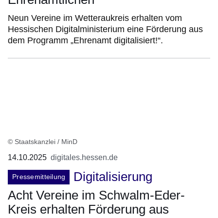
Neun Vereine im Wetteraukreis erhalten vom
Hessischen Digitalministerium eine Förderung aus
dem Programm „Ehrenamt digitalisiert!“.
© Staatskanzlei / MinD
14.10.2025
digitales.hessen.de
Digitalisierung
Pressemitteilung
Acht Vereine im Schwalm-Eder-
Kreis erhalten Förderung aus