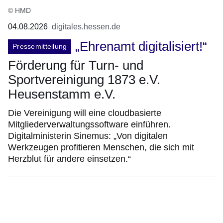
© HMD
04.08.2026
digitales.hessen.de
„Ehrenamt digitalisiert!“
Pressemitteilung
Förderung für Turn- und
Sportvereinigung 1873 e.V.
Heusenstamm e.V.
Die Vereinigung will eine cloudbasierte
Mitgliederverwaltungssoftware einführen.
Digitalministerin Sinemus: „Von digitalen
Werkzeugen profitieren Menschen, die sich mit
Herzblut für andere einsetzen.“