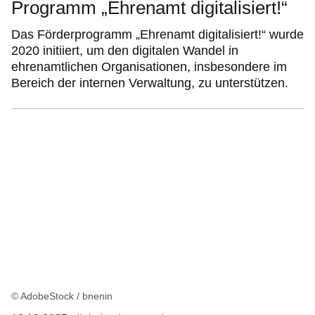
Programm „Ehrenamt digitalisiert!“
Das Förderprogramm „Ehrenamt digitalisiert!“ wurde
2020 initiiert, um den digitalen Wandel in
ehrenamtlichen Organisationen, insbesondere im
Bereich der internen Verwaltung, zu unterstützen.
© AdobeStock / bnenin