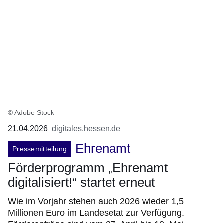
© Adobe Stock
21.04.2026
digitales.hessen.de
Ehrenamt
Pressemitteilung
Förderprogramm „Ehrenamt
digitalisiert!“ startet erneut
Wie im Vorjahr stehen auch 2026 wieder 1,5
Millionen Euro im Landesetat zur Verfügung.