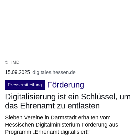
© HMD
15.09.2025
digitales.hessen.de
Förderung
Pressemitteilung
Digitalisierung ist ein Schlüssel, um
das Ehrenamt zu entlasten
Sieben Vereine in Darmstadt erhalten vom
Hessischen Digitalministerium Förderung aus
Programm „Ehrenamt digitalisiert!“