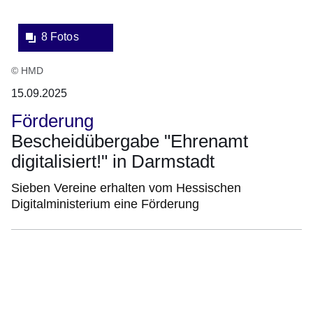
8 Fotos
© HMD
15.09.2025
Förderung
Bescheidübergabe "Ehrenamt
digitalisiert!" in Darmstadt
Sieben Vereine erhalten vom Hessischen
Digitalministerium eine Förderung