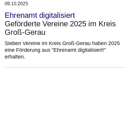
09.10.2025
Ehrenamt digitalisiert
Geförderte Vereine 2025 im Kreis
Groß-Gerau
Sieben Vereine im Kreis Groß-Gerau haben 2025
eine Förderung aus "Ehrenamt digitalisiert!"
erhalten.
Bildergalerie:8
Fotos:Öffnet
eine
Lightbox: