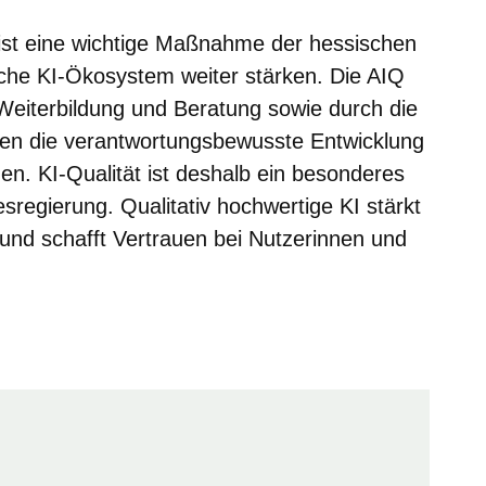
st eine wichtige Maßnahme der hessischen
che KI-Ökosystem weiter stärken. Die AIQ
Weiterbildung und Beratung sowie durch die
en die verantwortungsbewusste Entwicklung
en. KI-Qualität ist deshalb ein besonderes
regierung. Qualitativ hochwertige KI stärkt
t und schafft Vertrauen bei Nutzerinnen und