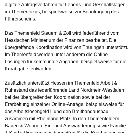
digitale Antragsverfahren für Lebens- und Geschäftslagen
im Themenfokus, beispielsweise zur Beantragung des
Führerscheins.
Das Themenfeld Steuern & Zoll wird federführend vom
Hessischen Ministerium der Finanzen bearbeitet. Die
übergreifende Koordination wird von Thüringen unterstützt.
Im Themenfeld werden unter anderem die Online-
Lösungen für kommunale Abgaben, beispielsweise für die
Kurabgabe, entworfen.
Zusätzlich unterstützt Hessen im Themenfeld Arbeit &
Ruhestand das federführende Land Nordrhein-Westfalen
bei der übergreifenden Koordination sowie bei der
Erarbeitung einzelner Online-Anträge, beispielsweise für
das Arbeitslosengeld II und den Breitbandausbau
zusammen mit Rheinland-Pfalz. In den Themenfeldern
Bauen & Wohnen, Ein- und Auswanderung sowie Familie
& Kind ist Hessen gleichermaßen für die Bearbeitung von