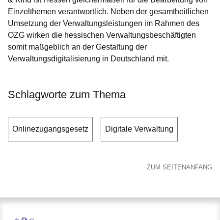
Einzelthemen verantwortlich. Neben der gesamtheitlichen
Umsetzung der Verwaltungsleistungen im Rahmen des
OZG wirken die hessischen Verwaltungsbeschäftigten
somit maßgeblich an der Gestaltung der
Verwaltungsdigitalisierung in Deutschland mit.
Schlagworte zum Thema
Onlinezugangsgesetz
Digitale Verwaltung
ZUM SEITENANFANG