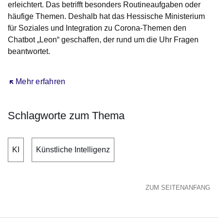
erleichtert. Das betrifft besonders Routineaufgaben oder
häufige Themen. Deshalb hat das Hessische Ministerium
für Soziales und Integration zu Corona-Themen den
Chatbot „Leon“ geschaffen, der rund um die Uhr Fragen
beantwortet.
Öffnet sich in einem neuen Fenster
Mehr erfahren
Schlagworte zum Thema
KI
Künstliche Intelligenz
ZUM SEITENANFANG