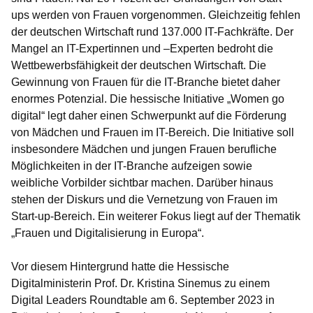
ups werden von Frauen vorgenommen. Gleichzeitig fehlen
der deutschen Wirtschaft rund 137.000 IT-Fachkräfte. Der
Mangel an IT-Expertinnen und –Experten bedroht die
Wettbewerbsfähigkeit der deutschen Wirtschaft. Die
Gewinnung von Frauen für die IT-Branche bietet daher
enormes Potenzial. Die hessische Initiative „Women go
digital“ legt daher einen Schwerpunkt auf die Förderung
von Mädchen und Frauen im IT-Bereich. Die Initiative soll
insbesondere Mädchen und jungen Frauen berufliche
Möglichkeiten in der IT-Branche aufzeigen sowie
weibliche Vorbilder sichtbar machen. Darüber hinaus
stehen der Diskurs und die Vernetzung von Frauen im
Start-up-Bereich. Ein weiterer Fokus liegt auf der Thematik
„Frauen und Digitalisierung in Europa“.
Vor diesem Hintergrund hatte die Hessische
Digitalministerin Prof. Dr. Kristina Sinemus zu einem
Digital Leaders Roundtable am 6. September 2023 in