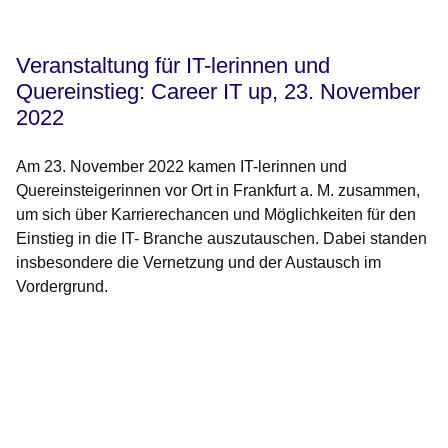
Veranstaltung für IT-lerinnen und
Quereinstieg: Career IT up, 23. November
2022
Am 23. November 2022 kamen IT-lerinnen und
Quereinsteigerinnen vor Ort in Frankfurt a. M. zusammen,
um sich über Karrierechancen und Möglichkeiten für den
Einstieg in die IT- Branche auszutauschen. Dabei standen
insbesondere die Vernetzung und der Austausch im
Vordergrund.