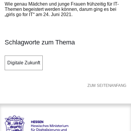
Wie genau Mädchen und junge Frauen frühzeitig für IT-
Themen begeistert werden können, darum ging es bei
„girls go for IT“ am 24. Juni 2021.
Schlagworte zum Thema
Digitale Zukunft
ZUM SEITENANFANG