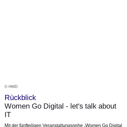
© HMD
Rückblick
Women Go Digital - let's talk about
IT
Mit der fünfteiligen Veranstaltungsreihe „Women Go Digital