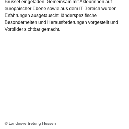
Brüssel eingeladen. Gemeinsam mit Akteurinnen auf
europäischer Ebene sowie aus dem IT-Bereich wurden
Erfahrungen ausgetauscht, länderspezifische
Besonderheiten und Herausforderungen vorgestellt und
Vorbilder sichtbar gemacht.
© Landesvertretung Hessen