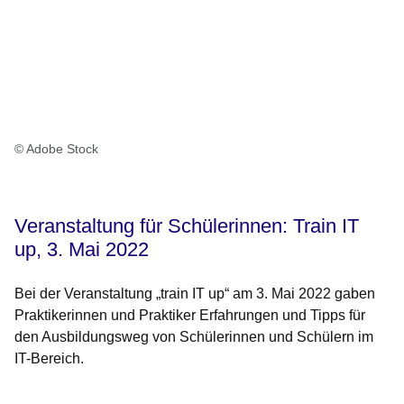
© Adobe Stock
Veranstaltung für Schülerinnen: Train IT
up, 3. Mai 2022
Bei der Veranstaltung „train IT up“ am 3. Mai 2022 gaben
Praktikerinnen und Praktiker Erfahrungen und Tipps für
den Ausbildungsweg von Schülerinnen und Schülern im
IT-Bereich.