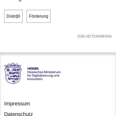
Distr@l
Förderung
ZUM SEITENANFANG
Hessen - Hessisches Ministerium für Digitalisierung und Inno
Impressum
Datenschutz