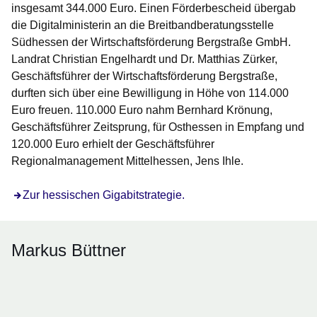
insgesamt 344.000 Euro. Einen Förderbescheid übergab
die Digitalministerin an die Breitbandberatungsstelle
Südhessen der Wirtschaftsförderung Bergstraße GmbH.
Landrat Christian Engelhardt und Dr. Matthias Zürker,
Geschäftsführer der Wirtschaftsförderung Bergstraße,
durften sich über eine Bewilligung in Höhe von 114.000
Euro freuen. 110.000 Euro nahm Bernhard Krönung,
Geschäftsführer Zeitsprung, für Osthessen in Empfang und
120.000 Euro erhielt der Geschäftsführer
Regionalmanagement Mittelhessen, Jens Ihle.
Öffnet sich in einem neuen Fenster
Zur hessischen Gigabitstrategie.
Markus Büttner