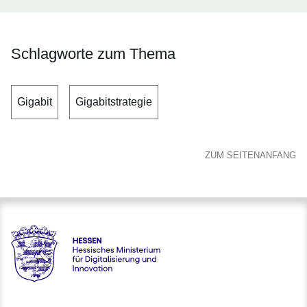
Schlagworte zum Thema
Gigabit
Gigabitstrategie
ZUM SEITENANFANG
Hessen - Hessisches Ministerium für Digitalisierung und Inno