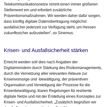
Telekommunikationsnetze nimmt einen immer größeren
Stellenwert ein und erfordert zusätzliche
Präventionsmaßnahmen. Wir werden daher dafür sorgen,
dass künftig digitale Datenübertragung möglichst
ausfallsicher jederzeit zur Verfügung steht, um Hessen
zukunftssicher aufzustellen“, so Sinemus.
Krisen- und Ausfallsicherheit stärken
Erreicht werden soll dies nach Angaben der
Digitalministerin durch Stärkung des Risikomanagements,
durch die Vernetzung aller relevanten Akteure zur
Krisenvorsorge und -bewältigung, der präventiven
Organisation und Verstetigung der Prozesse für die
Krisenbewältigung, klaren Regelungen für resiliente
digitale Netze und mit der Erstellung eines Konzeptes zur
Krisen- und Ausfallsicherheit. „Zusätzlich begrüßen wir