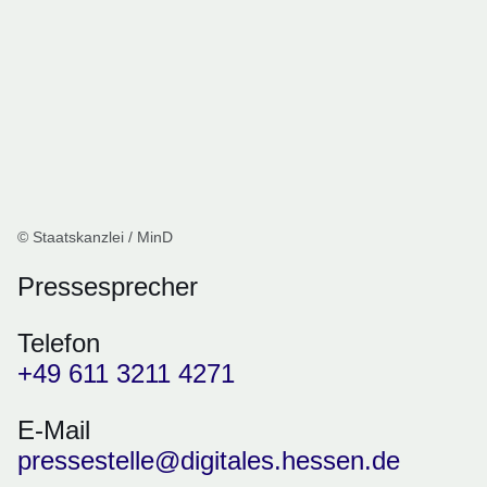
© Staatskanzlei / MinD
Pressesprecher
Telefon
+49 611 3211 4271
E-Mail
pressestelle@digitales.hessen.de