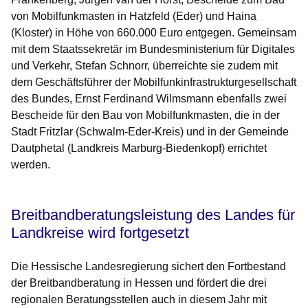
von Mobilfunkmasten in Hatzfeld (Eder) und Haina
(Kloster) in Höhe von 660.000 Euro entgegen. Gemeinsam
mit dem Staatssekretär im Bundesministerium für Digitales
und Verkehr, Stefan Schnorr, überreichte sie zudem mit
dem Geschäftsführer der Mobilfunkinfrastrukturgesellschaft
des Bundes, Ernst Ferdinand Wilmsmann ebenfalls zwei
Bescheide für den Bau von Mobilfunkmasten, die in der
Stadt Fritzlar (Schwalm-Eder-Kreis) und in der Gemeinde
Dautphetal (Landkreis Marburg-Biedenkopf) errichtet
werden.
Breitbandberatungsleistung des Landes für
Landkreise wird fortgesetzt
Die Hessische Landesregierung sichert den Fortbestand
der Breitbandberatung in Hessen und fördert die drei
regionalen Beratungsstellen auch in diesem Jahr mit