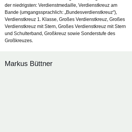
der niedrigsten: Verdienstmedaille, Verdienstkreuz am
Bande (umgangssprachlich: „Bundesverdienstkreuz“),
Verdienstkreuz 1. Klasse, Großes Verdienstkreuz, Großes
Verdienstkreuz mit Stern, Großes Verdienstkreuz mit Stern
und Schulterband, Großkreuz sowie Sonderstufe des
Großkreuzes.
Markus Büttner