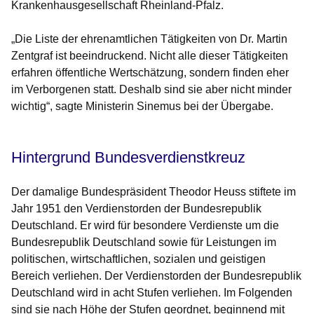
Krankenhausgesellschaft Rheinland-Pfalz.
„Die Liste der ehrenamtlichen Tätigkeiten von Dr. Martin
Zentgraf ist beeindruckend. Nicht alle dieser Tätigkeiten
erfahren öffentliche Wertschätzung, sondern finden eher
im Verborgenen statt. Deshalb sind sie aber nicht minder
wichtig“, sagte Ministerin Sinemus bei der Übergabe.
Hintergrund Bundesverdienstkreuz
Der damalige Bundespräsident Theodor Heuss stiftete im
Jahr 1951 den Verdienstorden der Bundesrepublik
Deutschland. Er wird für besondere Verdienste um die
Bundesrepublik Deutschland sowie für Leistungen im
politischen, wirtschaftlichen, sozialen und geistigen
Bereich verliehen. Der Verdienstorden der Bundesrepublik
Deutschland wird in acht Stufen verliehen. Im Folgenden
sind sie nach Höhe der Stufen geordnet, beginnend mit