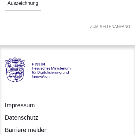
Auszeichnung
ZUM SEITENANFANG
Hessen - Hessisches Ministerium für Digitalisierung und Inno
Impressum
Datenschutz
Barriere melden