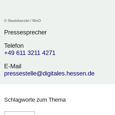
© Staatskanzlei / MinD
Pressesprecher
Telefon
+49 611 3211 4271
E-Mail
pressestelle@digitales.hessen.de
Schlagworte zum Thema