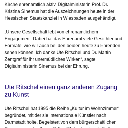
Kirche ehrenamtlich aktiv. Digitalministerin Prof. Dr.
Kristina Sinemus hat die Auszeichnungen heute in der
Hessischen Staatskanzlei in Wiesbaden ausgehändigt.
„Unsere Gesellschaft lebt von ehrenamtlichem
Engagement. Dabei hat das Ehrenamt viele Gesichter und
Formate, wie wir auch bei den beiden heute zu Ehrenden
sehen können. Ich danke Ute Ritschel und Dr. Martin
Zentgraf für ihr unermüdliches Wirken“, sagte
Digitalministerin Sinemus bei der Ehrung.
Ute Ritschel einen ganz anderen Zugang
zu Kunst
Ute Ritschel hat 1995 die Reihe „Kultur im Wohnzimmer“
begründet, mit der sie internationale Künstler nach
Darmstadt holte. Begeistert von dem bürgerschaftlichen