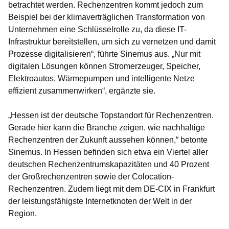
betrachtet werden. Rechenzentren kommt jedoch zum
Beispiel bei der klimaverträglichen Transformation von
Unternehmen eine Schlüsselrolle zu, da diese IT-
Infrastruktur bereitstellen, um sich zu vernetzen und damit
Prozesse digitalisieren“, führte Sinemus aus. „Nur mit
digitalen Lösungen können Stromerzeuger, Speicher,
Elektroautos, Wärmepumpen und intelligente Netze
effizient zusammenwirken“, ergänzte sie.
„Hessen ist der deutsche Topstandort für Rechenzentren.
Gerade hier kann die Branche zeigen, wie nachhaltige
Rechenzentren der Zukunft aussehen können,“ betonte
Sinemus. In Hessen befinden sich etwa ein Viertel aller
deutschen Rechenzentrumskapazitäten und 40 Prozent
der Großrechenzentren sowie der Colocation-
Rechenzentren. Zudem liegt mit dem DE-CIX in Frankfurt
der leistungsfähigste Internetknoten der Welt in der
Region.