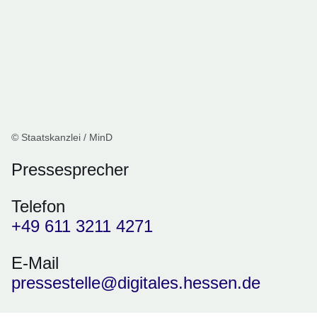
© Staatskanzlei / MinD
Pressesprecher
Telefon
+49 611 3211 4271
E-Mail
pressestelle@digitales.hessen.de