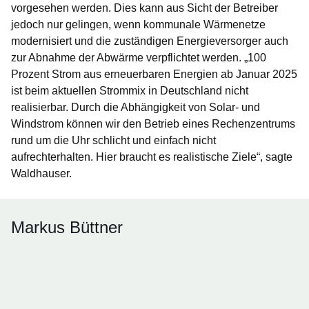
vorgesehen werden. Dies kann aus Sicht der Betreiber
jedoch nur gelingen, wenn kommunale Wärmenetze
modernisiert und die zuständigen Energieversorger auch
zur Abnahme der Abwärme verpflichtet werden. „100
Prozent Strom aus erneuerbaren Energien ab Januar 2025
ist beim aktuellen Strommix in Deutschland nicht
realisierbar. Durch die Abhängigkeit von Solar- und
Windstrom können wir den Betrieb eines Rechenzentrums
rund um die Uhr schlicht und einfach nicht
aufrechterhalten. Hier braucht es realistische Ziele“, sagte
Waldhauser.
Markus Büttner