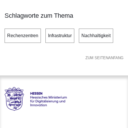
Schlagworte zum Thema
Rechenzentren
Infrastruktur
Nachhaltigkeit
ZUM SEITENANFANG
Hessen - Hessisches Ministerium für Digitalisierung und Inno