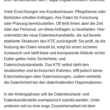
Viele Einrichtungen wie Krankenhäuser, Pflegeheime oder
Behörden erhalten Anfragen, ihre Daten für Forschung
oder Planung bereitzustellen. Oft fehlt ihnen aber die Zeit
oder das Personal, um diese Anfragen zu bearbeiten. Hier
unterstützt die neue Datentreuhandstelle, die auf bereits
etablierte Strukturen des KTE zurückgreift: Sie prüft, ob die
Nutzung der Daten erlaubt ist, sorgt für einen sicheren
Austausch und stellt klare und transparente Abläufe sicher.
Dabei gelten hohe Sicherheits- und
Datenschutzstandards. Das KTE selbst stellt den
strukturellen und technischen Rahmen, trifft jedoch keine
Entscheidungen über Datennutzungen, zudem verbleibt
die Datenhoheit bei den datenhaltenden Organisationen.
In der Anfangsphase soll die Datentreuhand- und
Datentransferstelle exemplarisch erprobt werden. Unter
anderem soll es eine enge Zusammenarbeit mit dem