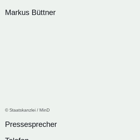
Markus Büttner
© Staatskanzlei / MinD
Pressesprecher