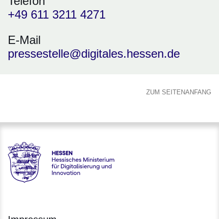
Telefon
+49 611 3211 4271
E-Mail
pressestelle@digitales.hessen.de
ZUM SEITENANFANG
Hessen - Hessisches Ministerium für Digitalisierung und Inno