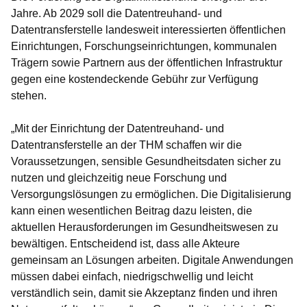
Jahre. Ab 2029 soll die Datentreuhand- und
Datentransferstelle landesweit interessierten öffentlichen
Einrichtungen, Forschungseinrichtungen, kommunalen
Trägern sowie Partnern aus der öffentlichen Infrastruktur
gegen eine kostendeckende Gebühr zur Verfügung
stehen.
„Mit der Einrichtung der Datentreuhand- und
Datentransferstelle an der THM schaffen wir die
Voraussetzungen, sensible Gesundheitsdaten sicher zu
nutzen und gleichzeitig neue Forschung und
Versorgungslösungen zu ermöglichen. Die Digitalisierung
kann einen wesentlichen Beitrag dazu leisten, die
aktuellen Herausforderungen im Gesundheitswesen zu
bewältigen. Entscheidend ist, dass alle Akteure
gemeinsam an Lösungen arbeiten. Digitale Anwendungen
müssen dabei einfach, niedrigschwellig und leicht
verständlich sein, damit sie Akzeptanz finden und ihren