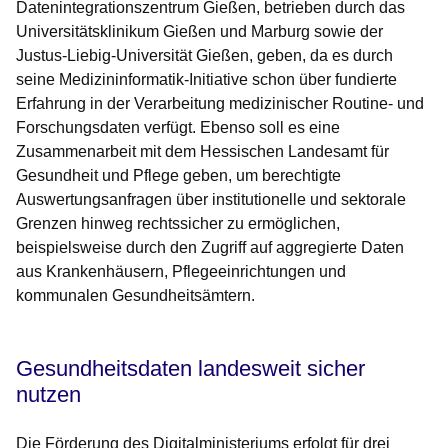
Datenintegrationszentrum Gießen, betrieben durch das
Universitätsklinikum Gießen und Marburg sowie der
Justus-Liebig-Universität Gießen, geben, da es durch
seine Medizininformatik-Initiative schon über fundierte
Erfahrung in der Verarbeitung medizinischer Routine- und
Forschungsdaten verfügt. Ebenso soll es eine
Zusammenarbeit mit dem Hessischen Landesamt für
Gesundheit und Pflege geben, um berechtigte
Auswertungsanfragen über institutionelle und sektorale
Grenzen hinweg rechtssicher zu ermöglichen,
beispielsweise durch den Zugriff auf aggregierte Daten
aus Krankenhäusern, Pflegeeinrichtungen und
kommunalen Gesundheitsämtern.
Gesundheitsdaten landesweit sicher
nutzen
Die Förderung des Digitalministeriums erfolgt für drei