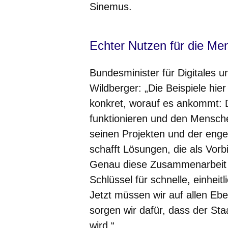
Sinemus.
Echter Nutzen für die Me
Bundesminister für Digitales 
Wildberger: „Die Beispiele hi
konkret, worauf es ankommt: Di
funktionieren und den Mensch
seinen Projekten und der en
schafft Lösungen, die als Vorb
Genau diese Zusammenarbeit 
Schlüssel für schnelle, einheit
Jetzt müssen wir auf allen 
sorgen wir dafür, dass der Sta
wird.“