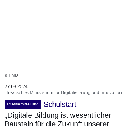
© HMD
27.08.2024
Hessisches Ministerium für Digitalisierung und Innovation
Schulstart
Pressemitteilung
„Digitale Bildung ist wesentlicher
Baustein für die Zukunft unserer