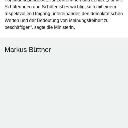
Schülerinnen und Schüler ist es wichtig, sich mit einem
respektvollen Umgang untereinander, den demokratischen
Werten und der Bedeutung von Meinungsfreiheit zu
beschäftigen“, sagte die Ministerin.
Markus Büttner