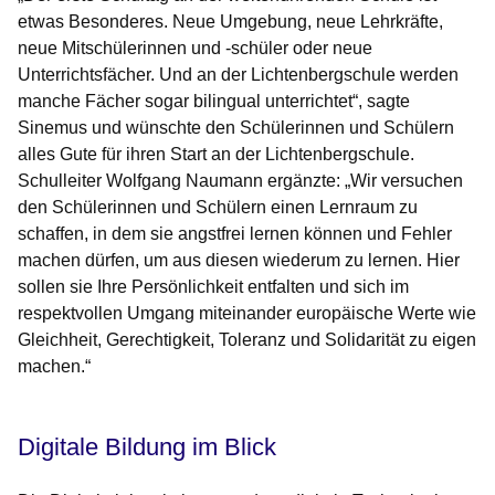
etwas Besonderes. Neue Umgebung, neue Lehrkräfte,
neue Mitschülerinnen und -schüler oder neue
Unterrichtsfächer. Und an der Lichtenbergschule werden
manche Fächer sogar bilingual unterrichtet“, sagte
Sinemus und wünschte den Schülerinnen und Schülern
alles Gute für ihren Start an der Lichtenbergschule.
Schulleiter Wolfgang Naumann ergänzte: „Wir versuchen
den Schülerinnen und Schülern einen Lernraum zu
schaffen, in dem sie angstfrei lernen können und Fehler
machen dürfen, um aus diesen wiederum zu lernen. Hier
sollen sie Ihre Persönlichkeit entfalten und sich im
respektvollen Umgang miteinander europäische Werte wie
Gleichheit, Gerechtigkeit, Toleranz und Solidarität zu eigen
machen.“
Digitale Bildung im Blick