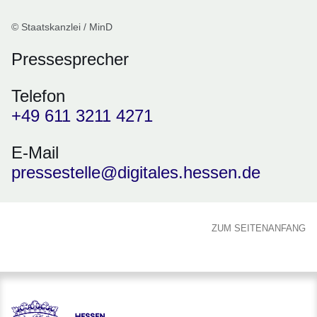
© Staatskanzlei / MinD
Pressesprecher
Telefon
+49 611 3211 4271
E-Mail
pressestelle@digitales.hessen.de
ZUM SEITENANFANG