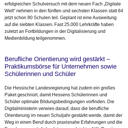
erfolgreichen Schulversuch mit dem neuen Fach „Digitale
Welt“ nehmen in den fünften und sechsten Klassen statt 64
jetzt schon 80 Schulen teil. Geplant ist eine Ausweitung
auf die siebten Klassen. Fast 25.000 Lehrkräfte haben
zuletzt an Fortbildungen in der Digitalisierung und
Medienbildung teilgenommen.
Berufliche Orientierung wird gestärkt –
Praktikumsbörse für Unternehmen sowie
Schülerinnen und Schüler
Die Hessische Landesregierung hat zudem ein großes
Paket geschnürt, damit Hessens Schülerinnen und
Schüler optimale Bildungsbedingungen vorfinden. Die
Digitalministerin verwies darauf, dass die berufliche
Orientierung im neuen Schuljahr gestärkt werde, damit der
Weg in einen Beruf durch praxisnahe Erfahrungen und die