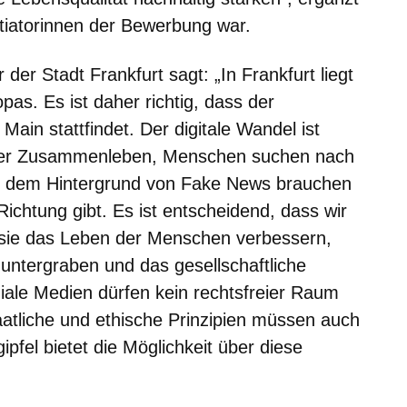
itiatorinnen der Bewerbung war.
der Stadt Frankfurt sagt: „In Frankfurt liegt
pas. Es ist daher richtig, dass der
 Main stattfindet. Der digitale Wandel ist
unser Zusammenleben, Menschen suchen nach
r dem Hintergrund von Fake News brauchen
Richtung gibt. Es ist entscheidend, dass wir
 sie das Leben der Menschen verbessern,
u untergraben und das gesellschaftliche
iale Medien dürfen kein rechtsfreier Raum
aatliche und ethische Prinzipien müssen auch
gipfel bietet die Möglichkeit über diese