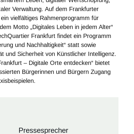
italer Verwaltung. Auf dem Frankfurter
 ein vielfältiges Rahmenprogramm für
dem Motto „Digitales Leben in jedem Alter“
chQuartier Frankfurt findet ein Programm
rung und Nachhaltigkeit“ statt sowie
 und Sicherheit von Künstlicher Intelligenz.
ankfurt – Digitale Orte entdecken“ bietet
ressierten Bürgerinnen und Bürgern Zugang
xisbeispielen.
Pressesprecher