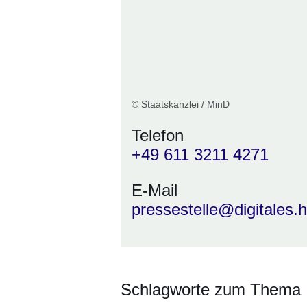
© Staatskanzlei / MinD
Telefon
+49 611 3211 4271
E-Mail
pressestelle@digitales.
Schlagworte zum Thema