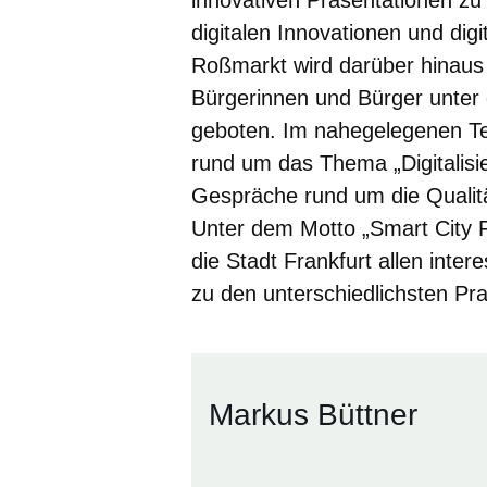
digitalen Innovationen und dig
Roßmarkt wird darüber hinaus
Bürgerinnen und Bürger unter 
geboten. Im nahegelegenen Te
rund um das Thema „Digitalisie
Gespräche rund um die Qualität
Unter dem Motto „Smart City Fr
die Stadt Frankfurt allen inte
zu den unterschiedlichsten Pra
Markus Büttner