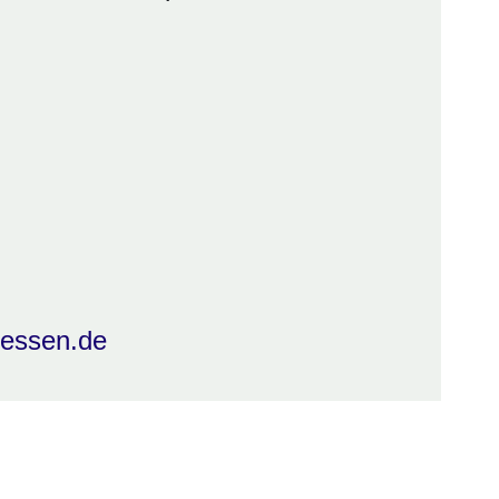
hessen.de