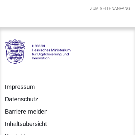
ZUM SEITENANFANG
Hessen - Hessisches Ministerium für Digitalisierung und Inno
Impressum
Datenschutz
Barriere melden
Inhaltsübersicht