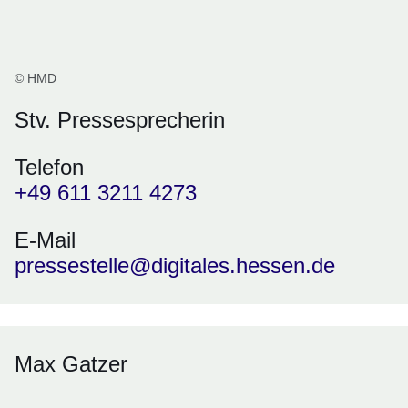
© HMD
Stv. Pressesprecherin
Telefon
+49 611 3211 4273
E-Mail
pressestelle@digitales.hessen.de
Max Gatzer