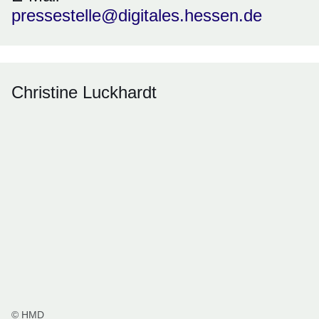
pressestelle@digitales.hessen.de
Christine Luckhardt
© HMD