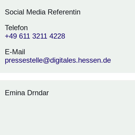
Social Media Referentin
Telefon
+49 611 3211 4228
E-Mail
pressestelle@digitales.hessen.de
Emina Drndar