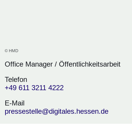
© HMD
Office Manager / Öffentlichkeitsarbeit
Telefon
+49 611 3211 4222
E-Mail
pressestelle@digitales.hessen.de