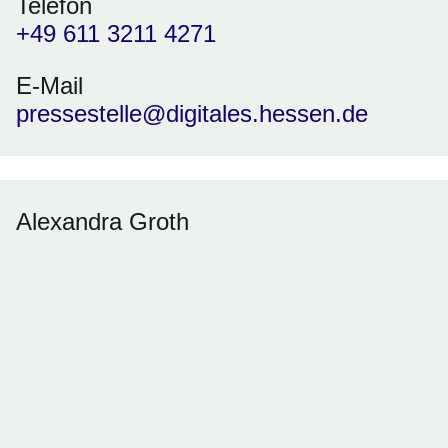
Telefon
+49 611 3211 4271
E-Mail
pressestelle@digitales.hessen.de
Alexandra Groth