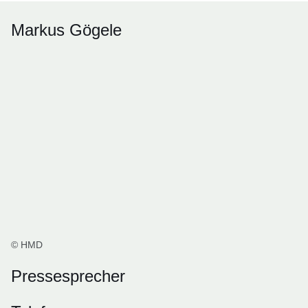
Markus Gögele
© HMD
Pressesprecher