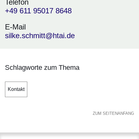
Telefon
+49 611 95017 8648
E-Mail
silke.schmitt@htai.de
Schlagworte zum Thema
Kontakt
ZUM SEITENANFANG