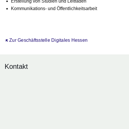
Erstellung von Studien und Leitfäden
Kommunikations- und Öffentlichkeitsarbeit
Öffnet sich in einem neuen Fenster
Zur Geschäftsstelle Digitales Hessen
Kontakt