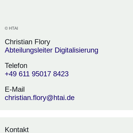
© HTAI
Christian Flory
Abteilungsleiter Digitalisierung
Telefon
+49 611 95017 8423
E-Mail
christian.flory@htai.de
Kontakt