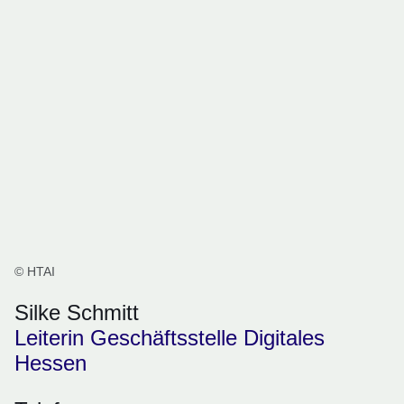
© HTAI
Silke Schmitt
Leiterin Geschäftsstelle Digitales
Hessen