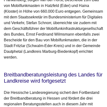
von Mobilfunkmasten in Hatzfeld (Eder) und Haina
(Kloster) in Höhe von 660.000 Euro entgegen. Gemeinsam
mit dem Staatssekretär im Bundesministerium für Digitales
und Verkehr, Stefan Schnorr, überreichte sie zudem mit
dem Geschäftsführer der Mobilfunkinfrastrukturgesellschaft
des Bundes, Ernst Ferdinand Wilmsmann ebenfalls zwei
Bescheide für den Bau von Mobilfunkmasten, die in der
Stadt Fritzlar (Schwalm-Eder-Kreis) und in der Gemeinde
Dautphetal (Landkreis Marburg-Biedenkopf) errichtet
werden.
Breitbandberatungsleistung des Landes für
Landkreise wird fortgesetzt
Die Hessische Landesregierung sichert den Fortbestand
der Breitbandberatung in Hessen und fördert die drei
regionalen Beratungsstellen auch in diesem Jahr mit