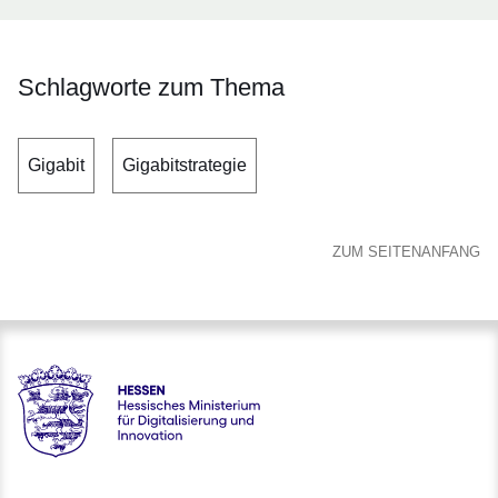
Schlagworte zum Thema
Gigabit
Gigabitstrategie
ZUM SEITENANFANG
Hessen - Hessisches Ministerium für Digitalisierung und Inno