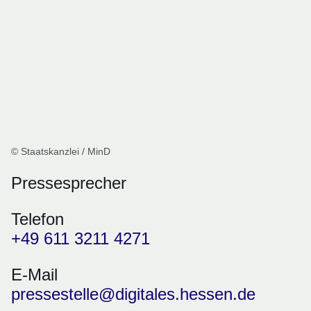
© Staatskanzlei / MinD
Pressesprecher
Telefon
+49 611 3211 4271
E-Mail
pressestelle@digitales.hessen.de