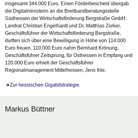
insgesamt 344.000 Euro. Einen Förderbescheid übergab
die Digitalministerin an die Breitbandberatungsstelle
Südhessen der Wirtschaftsförderung Bergstraße GmbH.
Landrat Christian Engelhardt und Dr. Matthias Zürker,
Geschäftsführer der Wirtschaftsförderung Bergstraße,
durften sich über eine Bewilligung in Höhe von 114.000
Euro freuen. 110.000 Euro nahm Bernhard Krönung,
Geschäftsführer Zeitsprung, für Osthessen in Empfang und
120.000 Euro erhielt der Geschäftsführer
Regionalmanagement Mittelhessen, Jens Ihle.
Öffnet sich in einem neuen Fenster
Zur hessischen Gigabitstrategie.
Markus Büttner