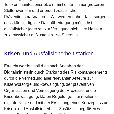
Telekommunikationsnetze nimmt einen immer größeren
Stellenwert ein und erfordert zusätzliche
Präventionsmaßnahmen. Wir werden daher dafür sorgen,
dass künftig digitale Datenübertragung möglichst
ausfallsicher jederzeit zur Verfügung steht, um Hessen
zukunftssicher aufzustellen“, so Sinemus.
Krisen- und Ausfallsicherheit stärken
Erreicht werden soll dies nach Angaben der
Digitalministerin durch Stärkung des Risikomanagements,
durch die Vernetzung aller relevanten Akteure zur
Krisenvorsorge und -bewältigung, der präventiven
Organisation und Verstetigung der Prozesse für die
Krisenbewältigung, klaren Regelungen für resiliente
digitale Netze und mit der Erstellung eines Konzeptes zur
Krisen- und Ausfallsicherheit. „Zusätzlich begrüßen wir