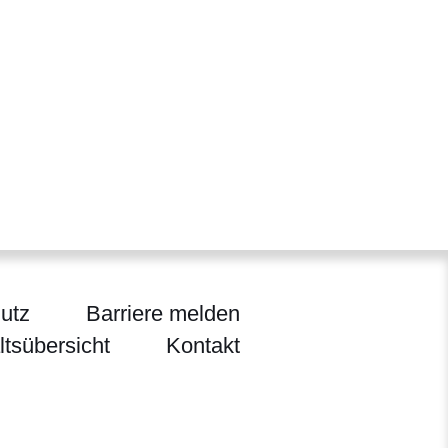
utz
Barriere melden
ltsübersicht
Kontakt