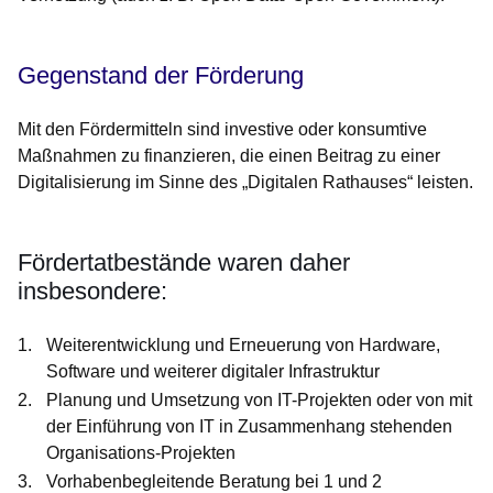
Gegenstand der Förderung
Mit den Fördermitteln sind investive oder konsumtive
Maßnahmen zu finanzieren, die einen Beitrag zu einer
Digitalisierung im Sinne des „Digitalen Rathauses“ leisten.
Fördertatbestände waren daher
insbesondere:
Weiterentwicklung und Erneuerung von Hardware,
Software und weiterer digitaler Infrastruktur
Planung und Umsetzung von IT-Projekten oder von mit
der Einführung von IT in Zusammenhang stehenden
Organisations-Projekten
Vorhabenbegleitende Beratung bei 1 und 2