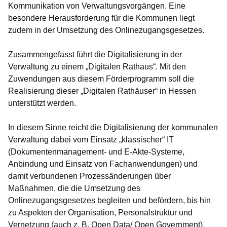
Kommunikation von Verwaltungsvorgängen. Eine
besondere Herausforderung für die Kommunen liegt
zudem in der Umsetzung des Onlinezugangsgesetzes.
Zusammengefasst führt die Digitalisierung in der
Verwaltung zu einem „Digitalen Rathaus“. Mit den
Zuwendungen aus diesem Förderprogramm soll die
Realisierung dieser „Digitalen Rathäuser“ in Hessen
unterstützt werden.
In diesem Sinne reicht die Digitalisierung der kommunalen
Verwaltung dabei vom Einsatz „klassischer“ IT
(Dokumentenmanagement- und E-Akte-Systeme,
Anbindung und Einsatz von Fachanwendungen) und
damit verbundenen Prozessänderungen über
Maßnahmen, die die Umsetzung des
Onlinezugangsgesetzes begleiten und befördern, bis hin
zu Aspekten der Organisation, Personalstruktur und
Vernetzung (auch z. B. Open Data/ Open Government).