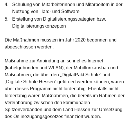
Schulung von Mitarbeiterinnen und Mitarbeitern in der
Nutzung von Hard- und Software
Erstellung von Digitalisierungsstrategien bzw.
Digitalisierungskonzepten
Die Maßnahmen mussten im Jahr 2020 begonnen und
abgeschlossen werden.
Maßnahme zur Anbindung an schnelles Internet
(kabelgebunden und WLAN), der Mobilfunkausbau und
Maßnahmen, die über den „DigitalPakt Schule“ und
„Digitale Schule Hessen“ gefördert werden können, waren
über dieses Programm nicht förderfähig. Ebenfalls nicht
förderfähig waren Maßnahmen, die bereits im Rahmen der
Vereinbarung zwischen den kommunalen
Spitzenverbänden und dem Land Hessen zur Umsetzung
des Onlinezugangsgesetzes finanziert wurden.