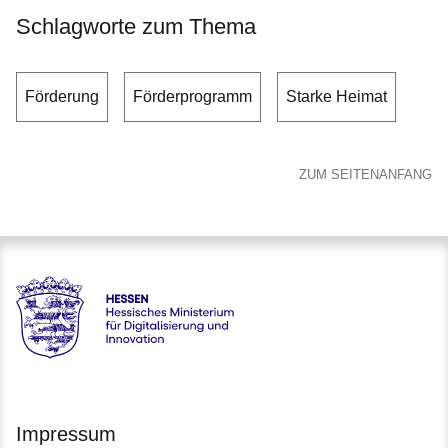
Schlagworte zum Thema
Förderung
Förderprogramm
Starke Heimat
ZUM SEITENANFANG
Hessen - Hessisches Ministerium für Digitalisierung und Inno
Impressum