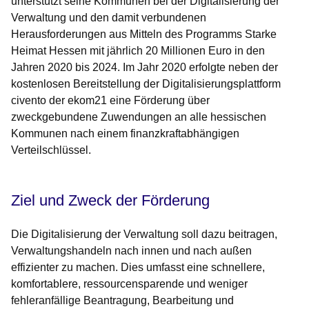
unterstützt seine Kommunen bei der Digitalisierung der
Verwaltung und den damit verbundenen
Herausforderungen aus Mitteln des Programms Starke
Heimat Hessen mit jährlich 20 Millionen Euro in den
Jahren 2020 bis 2024. Im Jahr 2020 erfolgte neben der
kostenlosen Bereitstellung der Digitalisierungsplattform
civento der ekom21 eine Förderung über
zweckgebundene Zuwendungen an alle hessischen
Kommunen nach einem finanzkraftabhängigen
Verteilschlüssel.
Ziel und Zweck der Förderung
Die Digitalisierung der Verwaltung soll dazu beitragen,
Verwaltungshandeln nach innen und nach außen
effizienter zu machen. Dies umfasst eine schnellere,
komfortablere, ressourcensparende und weniger
fehleranfällige Beantragung, Bearbeitung und