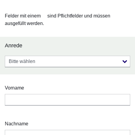
Felder mit einem
sind Pflichtfelder und müssen
ausgefüllt werden.
Anrede
Anrede
Vorname
Nachname