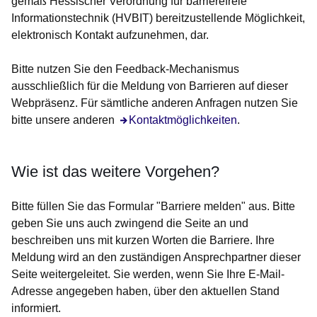
gemäß Hessischer Verordnung für barrierefreie
Informationstechnik (HVBIT) bereitzustellende Möglichkeit,
elektronisch Kontakt aufzunehmen, dar.
Bitte nutzen Sie den Feedback-Mechanismus
ausschließlich für die Meldung von Barrieren auf dieser
Webpräsenz. Für sämtliche anderen Anfragen nutzen Sie
bitte unsere anderen
Öffnet sich in einem neuen Fenster
Kontaktmöglichkeiten
.
Wie ist das weitere Vorgehen?
Bitte füllen Sie das Formular "Barriere melden" aus. Bitte
geben Sie uns auch zwingend die Seite an und
beschreiben uns mit kurzen Worten die Barriere. Ihre
Meldung wird an den zuständigen Ansprechpartner dieser
Seite weitergeleitet. Sie werden, wenn Sie Ihre E-Mail-
Adresse angegeben haben, über den aktuellen Stand
informiert.