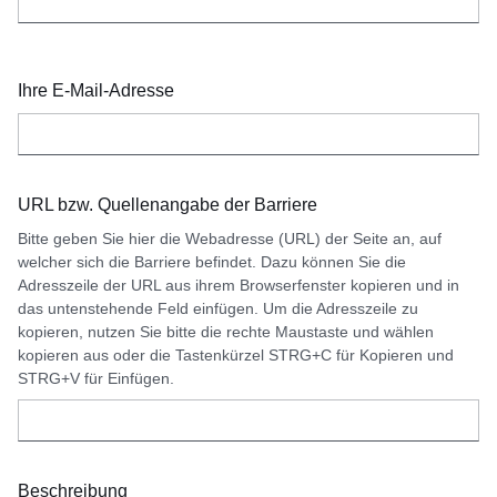
Ihre E-Mail-Adresse
URL bzw. Quellenangabe der Barriere
Bitte geben Sie hier die Webadresse (URL) der Seite an, auf
welcher sich die Barriere befindet. Dazu können Sie die
Adresszeile der URL aus ihrem Browserfenster kopieren und in
das untenstehende Feld einfügen. Um die Adresszeile zu
kopieren, nutzen Sie bitte die rechte Maustaste und wählen
kopieren aus oder die Tastenkürzel STRG+C für Kopieren und
STRG+V für Einfügen.
Beschreibung