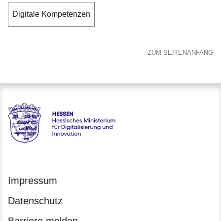
Digitale Kompetenzen
ZUM SEITENANFANG
Hessen - Hessisches Ministerium für Digitalisierung und Inno
Impressum
Datenschutz