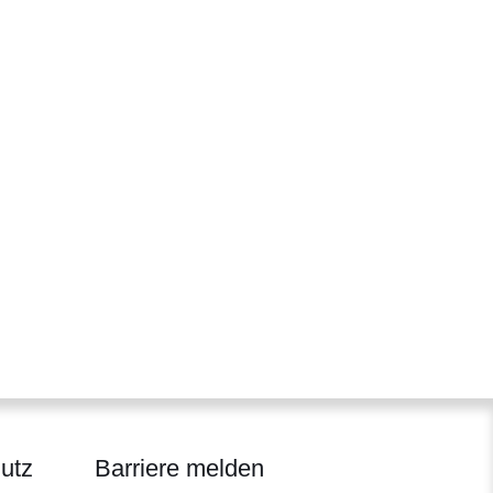
utz
Barriere melden