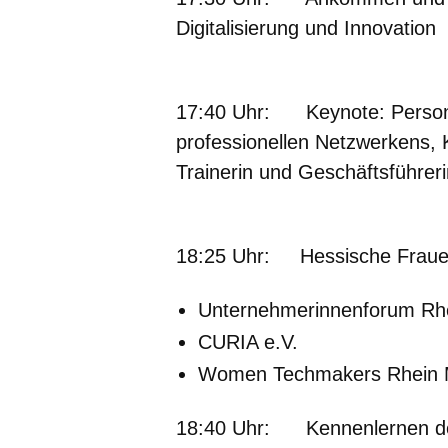
Digitalisierung und Innovation
17:40 Uhr:
Keynote: Person
professionellen Netzwerkens,
Trainerin und Geschäftsführ
18:25 Uhr:
Hessische Fraue
Unternehmerinnenforum Rhe
CURIA e.V.
Women Techmakers Rhein 
18:40 Uhr:
Kennenlernen der 