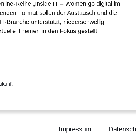
 Online-Reihe
„Inside IT – Women go digital im
fenden Format sollen der Austausch und die
T-Branche unterstützt, niederschwellig
tuelle Themen in den Fokus gestellt
ukunft
Impressum
Datensch