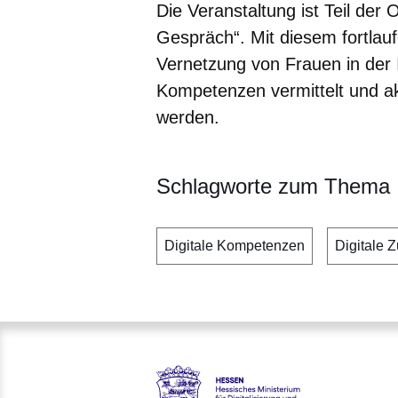
Die Veranstaltung ist Teil der
Gespräch“.
Mit diesem fortlau
Vernetzung von Frauen in der I
Kompetenzen vermittelt und ak
werden.
Schlagworte zum Thema
Digitale Kompetenzen
Digitale Z